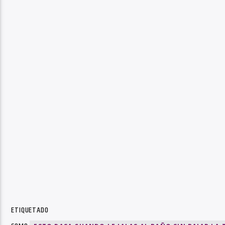
ETIQUETADO