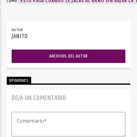
COMO:
ESTO PASA CUANDO LE JALAS AL BAÑO SIN BAJAR LA
AUTOR
JANITO
ARCHIVOS DEL AUTOR
OPINIONES
DEJA UN COMENTARIO