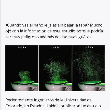
¿Cuando vas al baño le jalas sin bajar la tapa? Mucho
ojo con la información de este estudio porque podría
ser muy peligroso además de que pues guácala.
Recientemente ingenieros de la Universidad de
Colorado, en Estados Unidos, publicaron un estudio