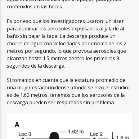
contenidos en las heces.
Es por eso que los investigadores usaron luz láser
para iluminar los aerosoles expulsados al jalarle al
baño sin bajar la tapa. La descarga produce un
chorro de agua con velocidades por encima de los 2
metros por segundo, lo que provoca aerosoles que
alcanzan hasta 1.5 metros dentro los primeros 8
segundos de la descarga.
Si tomamos en cuenta que la estatura promedio de
una mujer estadounidense (donde se hizo el estudio)
es de 1.62 metros, tenemos que los aerosoles de la
descarga pueden ser respirados sin problema.