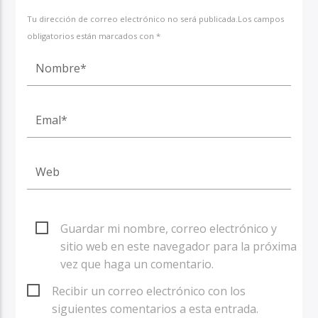
Tu dirección de correo electrónico no será publicada.Los campos
obligatorios están marcados con *
Guardar mi nombre, correo electrónico y
sitio web en este navegador para la próxima
vez que haga un comentario.
Recibir un correo electrónico con los
siguientes comentarios a esta entrada.