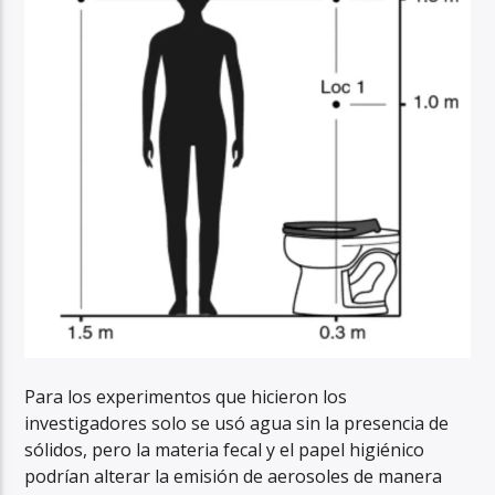
Para los experimentos que hicieron los
investigadores solo se usó agua sin la presencia de
sólidos, pero la materia fecal y el papel higiénico
podrían alterar la emisión de aerosoles de manera