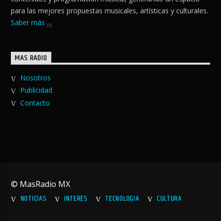
para las mejores propuestas musicales, artísticas y culturales.
Saber más
MAS RADIO
Nosotros
Publicidad
Contacto
© MasRadio MX
NOTICIAS
INTERÉS
TECNOLOGIA
CULTURA