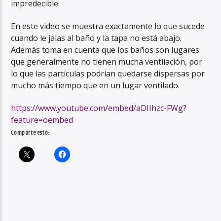
impredecible.
En este video se muestra exactamente lo que sucede
cuando le jalas al baño y la tapa no está abajo.
Además toma en cuenta que los baños son lugares
que generalmente no tienen mucha ventilación, por
lo que las partículas podrían quedarse dispersas por
mucho más tiempo que en un lugar ventilado.
https://www.youtube.com/embed/aDIIhzc-FWg?
feature=oembed
Comparte esto: