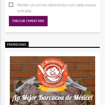
Recibir un correo electrónico con cada nueva
entrada.
PROMOCIONES