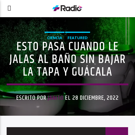
CIENCIA
FEATURED
ESTO PASA CUANDO LE
JALAS AL BAÑO SIN BAJAR
LA TAPA Y GUÁCALA
ESCRITO POR
JANITO
EL 28 DICIEMBRE, 2022