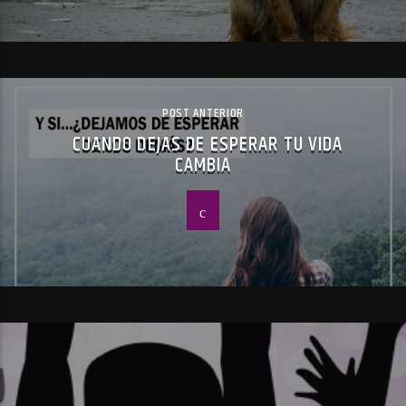
POST ANTERIOR
CUANDO DEJAS DE ESPERAR TU VIDA
CAMBIA