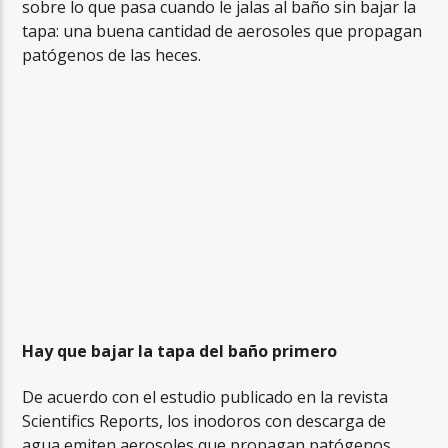
sobre lo que pasa cuando le jalas al baño sin bajar la
tapa: una buena cantidad de aerosoles que propagan
patógenos de las heces.
Hay que bajar la tapa del baño primero
De acuerdo con el estudio publicado en la revista
Scientifics Reports, los inodoros con descarga de
agua emiten aerosoles que propagan patógenos