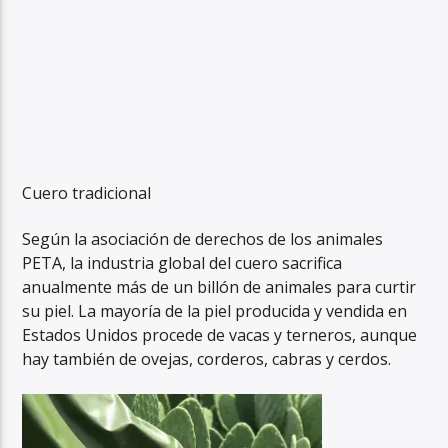
Cuero tradicional
Según la asociación de derechos de los animales
PETA, la industria global del cuero sacrifica
anualmente más de un billón de animales para curtir
su piel. La mayoría de la piel producida y vendida en
Estados Unidos procede de vacas y terneros, aunque
hay también de ovejas, corderos, cabras y cerdos.