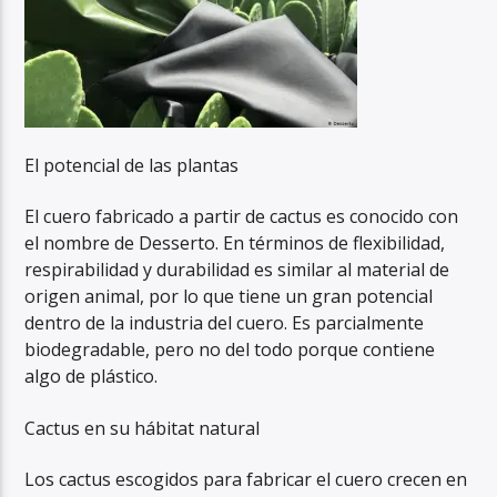
El potencial de las plantas
El cuero fabricado a partir de cactus es conocido con
el nombre de Desserto. En términos de flexibilidad,
respirabilidad y durabilidad es similar al material de
origen animal, por lo que tiene un gran potencial
dentro de la industria del cuero. Es parcialmente
biodegradable, pero no del todo porque contiene
algo de plástico.
Cactus en su hábitat natural
Los cactus escogidos para fabricar el cuero crecen en