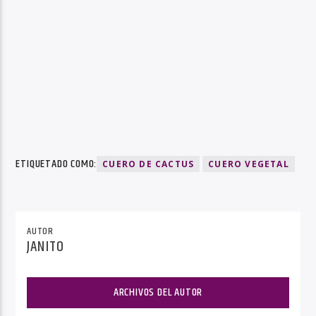
ETIQUETADO COMO:
CUERO DE CACTUS
CUERO VEGETAL
AUTOR
JANITO
ARCHIVOS DEL AUTOR