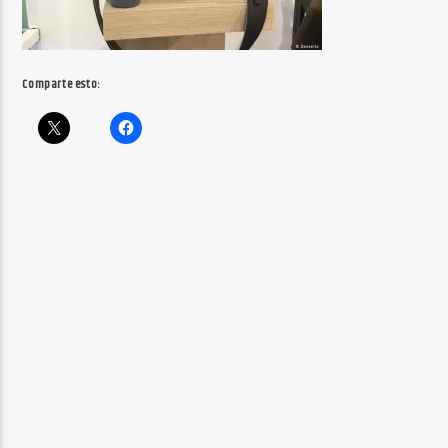
Comparte esto: