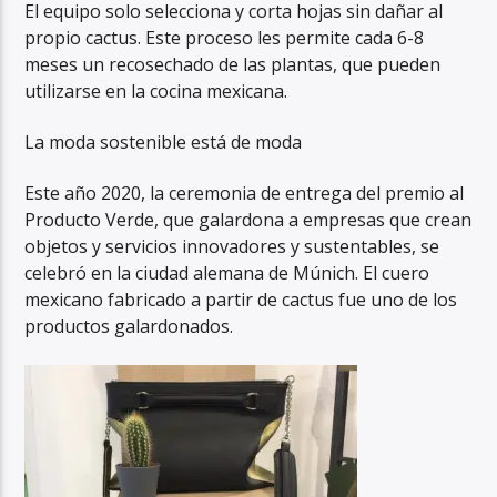
El equipo solo selecciona y corta hojas sin dañar al
propio cactus. Este proceso les permite cada 6-8
meses un recosechado de las plantas, que pueden
utilizarse en la cocina mexicana.
La moda sostenible está de moda
Este año 2020, la ceremonia de entrega del premio al
Producto Verde, que galardona a empresas que crean
objetos y servicios innovadores y sustentables, se
celebró en la ciudad alemana de Múnich. El cuero
mexicano fabricado a partir de cactus fue uno de los
productos galardonados.