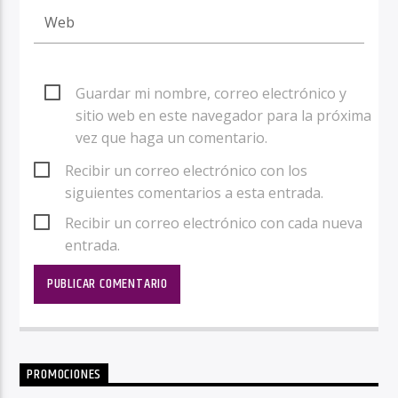
Guardar mi nombre, correo electrónico y
sitio web en este navegador para la próxima
vez que haga un comentario.
Recibir un correo electrónico con los
siguientes comentarios a esta entrada.
Recibir un correo electrónico con cada nueva
entrada.
PROMOCIONES