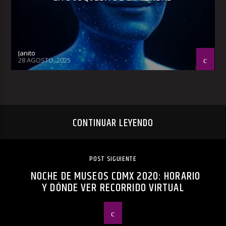
Janito
28 AGOSTO, 2025
CONTINUAR LEYENDO
POST SIGUIENTE
NOCHE DE MUSEOS CDMX 2020: HORARIO
Y DÓNDE VER RECORRIDO VIRTUAL