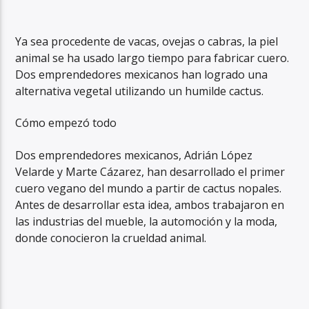
Ya sea procedente de vacas, ovejas o cabras, la piel
animal se ha usado largo tiempo para fabricar cuero.
Dos emprendedores mexicanos han logrado una
alternativa vegetal utilizando un humilde cactus.
Cómo empezó todo
Dos emprendedores mexicanos, Adrián López
Velarde y Marte Cázarez, han desarrollado el primer
cuero vegano del mundo a partir de cactus nopales.
Antes de desarrollar esta idea, ambos trabajaron en
las industrias del mueble, la automoción y la moda,
donde conocieron la crueldad animal.