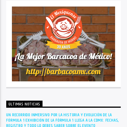
ÚLTIMAS NOTICIAS
UN RECORRIDO INMERSIVO POR LA HISTORIA Y EVOLUCIÓN DE LA
FÓRMULA 1 EXHIBICIÓN DE LA FÓRMULA 1 LLEGA A LA CDMX: FECHAS,
REGISTRO Y TODO LO DEBES SABER SOBRE EL EVENTO