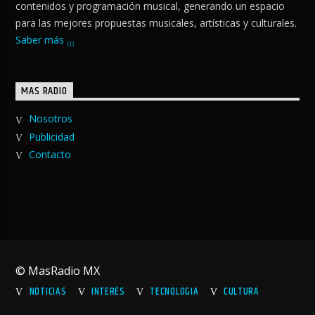
contenidos y programación musical, generando un espacio
para las mejores propuestas musicales, artísticas y culturales.
Saber más
MAS RADIO
Nosotros
Publicidad
Contacto
© MasRadio MX
NOTICIAS
INTERÉS
TECNOLOGIA
CULTURA