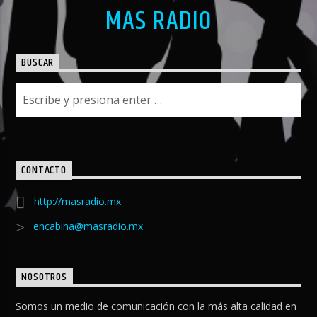
MAS RADIO
BUSCAR
CONTACTO
http://masradio.mx
encabina@masradio.mx
NOSOTROS
Somos un medio de comunicación con la más alta calidad en