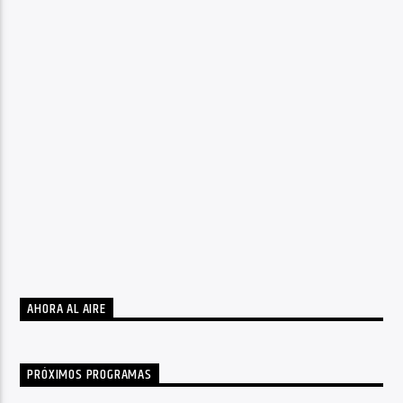
AHORA AL AIRE
PRÓXIMOS PROGRAMAS