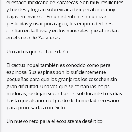
el estado mexicano de Zacatecas. Son muy resilientes
y fuertes y logran sobrevivir a temperaturas muy
bajas en invierno. En un intento de no utilizar
pesticidas y usar poca agua, los emprendedores
confían en la lluvia y en los minerales que abundan
en el suelo de Zacatecas.
Un cactus que no hace daño
El cactus nopal también es conocido como pera
espinosa. Sus espinas son lo suficientemente
pequeñas para que los granjeros los cosechen sin
gran dificultad. Una vez que se cortan las hojas
maduras, se dejan secar bajo el sol durante tres días
hasta que alcancen el grado de humedad necesario
para procesarlas con éxito.
Un nuevo reto para el ecosistema desértico