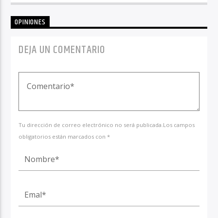
OPINIONES
DEJA UN COMENTARIO
Tu dirección de correo electrónico no será publicada.Los campos
obligatorios están marcados con *