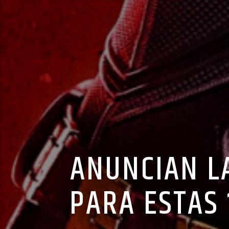
ANUNCIAN L
PARA ESTAS 