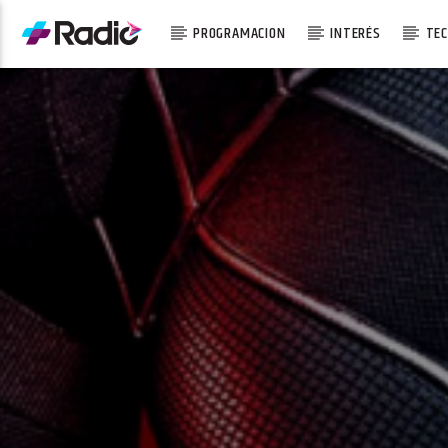
PROGRAMACION
INTERÉS
TEC