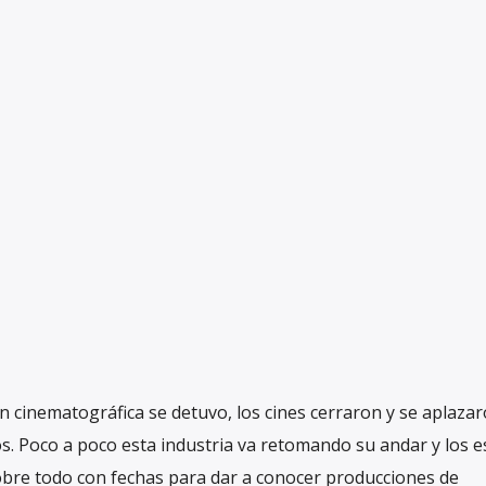
 cinematográfica se detuvo, los cines cerraron y se aplazar
 Poco a poco esta industria va retomando su andar y los e
obre todo con fechas para dar a conocer producciones de