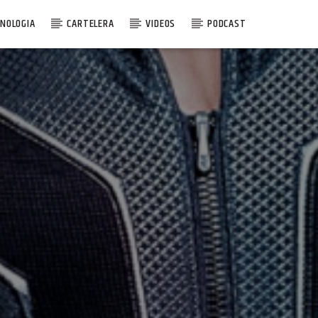
NOLOGIA
CARTELERA
VIDEOS
PODCAST