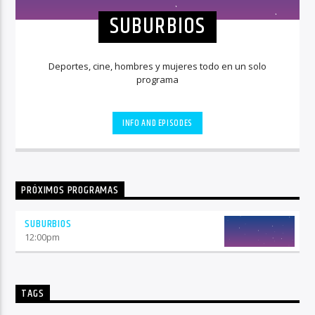
SUBURBIOS
Deportes, cine, hombres y mujeres todo en un solo
programa
INFO AND EPISODES
PRÓXIMOS PROGRAMAS
SUBURBIOS
12:00
pm
TAGS