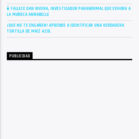
🕯 FALLECE DAN RIVERA, INVESTIGADOR PARANORMAL QUE EXHIBÍA A
LA MUÑECA ANNABELLE
¡QUE NO TE ENGAÑEN! APRENDE A IDENTIFICAR UNA VERDADERA
TORTILLA DE MAÍZ AZUL
PUBLICIDAD