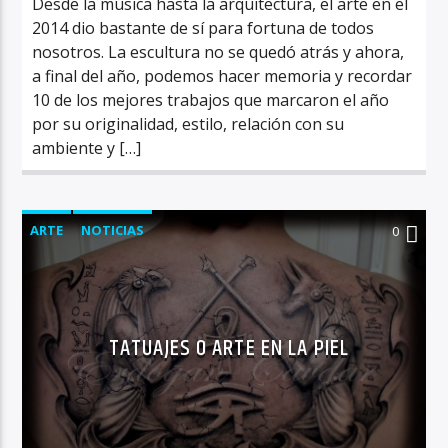
Desde la música hasta la arquitectura, el arte en el
2014 dio bastante de sí para fortuna de todos
nosotros. La escultura no se quedó atrás y ahora,
a final del año, podemos hacer memoria y recordar
10 de los mejores trabajos que marcaron el año
por su originalidad, estilo, relación con su
ambiente y […]
ARTE
NOTICIAS
0
TATUAJES O ARTE EN LA PIEL