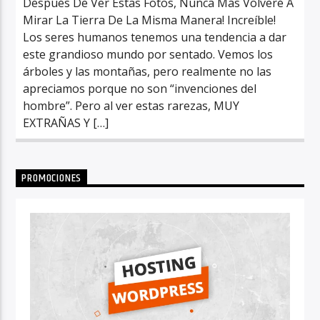
Después De Ver Estas Fotos, Nunca Más Volveré A
Mirar La Tierra De La Misma Manera! Increíble!
Los seres humanos tenemos una tendencia a dar
este grandioso mundo por sentado. Vemos los
árboles y las montañas, pero realmente no las
apreciamos porque no son “invenciones del
hombre”. Pero al ver estas rarezas, MUY
EXTRAÑAS Y […]
PROMOCIONES