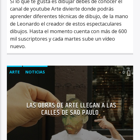
Si lo que te gusta es dibujar debes de conocer el
canal de youtube Arte divierte donde podrás
aprender diferentes técnicas de dibujo, de la mano
de Leonardo el creador de estos espectaculares
dibujos. Hasta el momento cuenta con más de 600
mil suscriptores y cada martes sube un vídeo
nuevo.
ARTE
NOTICIAS
0
LAS OBRAS DE ARTE LLEGAN A LAS
CALLES DE SAO PAULO