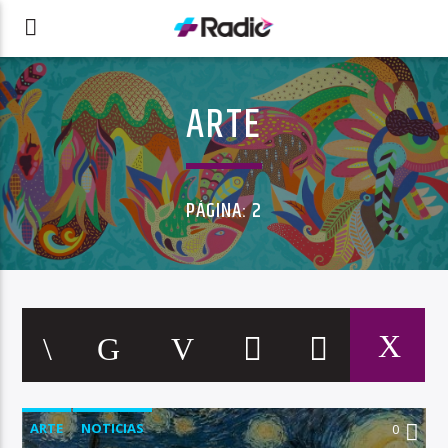
ARTE
PÁGINA: 2
ARTE
NOTICIAS
0