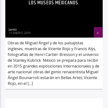
LOS MUSEOS MEXICANOS.
Janito
11 ENERO, 2015
Obras de Miguel Ángel y de los paisajistas
ingleses, muestras de Vicente Rojo y Francis Alÿs,
fotografías de Henri Cartier-Bresson y el universo
de Stanley Kubrick México se prepara para recibir
en 2015 grandes exposiciones internacionales y de
arte nacional: obras del genio renacentista Miguel
Ángel Bounarroti estarán en Bellas Artes; Vicente
Rojo, en el […]