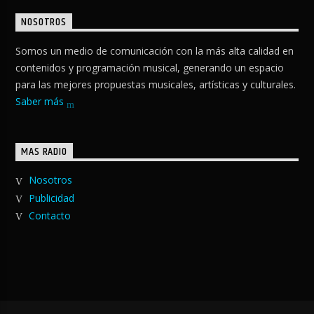
NOSOTROS
Somos un medio de comunicación con la más alta calidad en
contenidos y programación musical, generando un espacio
para las mejores propuestas musicales, artísticas y culturales.
Saber más
MAS RADIO
Nosotros
Publicidad
Contacto