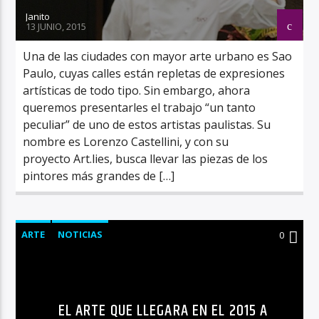
Janito
13 JUNIO, 2015
Una de las ciudades con mayor arte urbano es Sao
Paulo, cuyas calles están repletas de expresiones
artísticas de todo tipo. Sin embargo, ahora
queremos presentarles el trabajo “un tanto
peculiar” de uno de estos artistas paulistas. Su
nombre es Lorenzo Castellini, y con su
proyecto Art.lies, busca llevar las piezas de los
pintores más grandes de […]
ARTE
NOTICIAS
0
EL ARTE QUE LLEGARA EN EL 2015 A