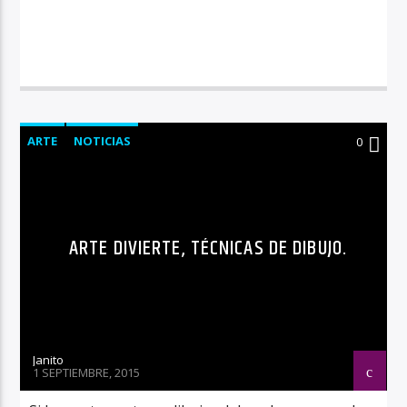
ARTE
NOTICIAS
0
ARTE DIVIERTE, TÉCNICAS DE DIBUJO.
Janito
1 SEPTIEMBRE, 2015