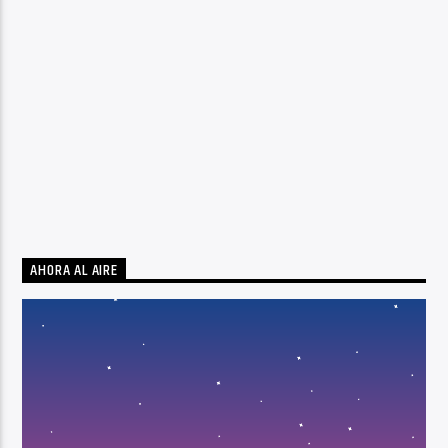
AHORA AL AIRE