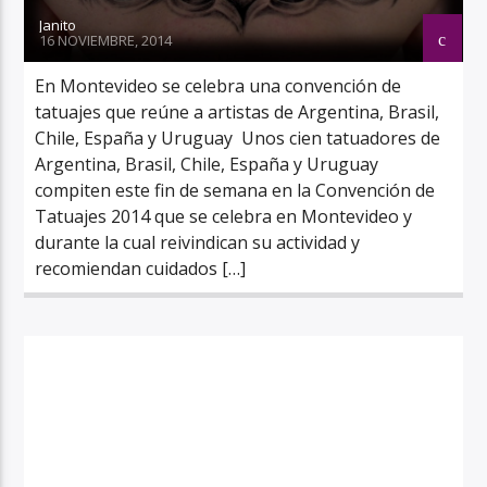
Janito
16 NOVIEMBRE, 2014
En Montevideo se celebra una convención de
tatuajes que reúne a artistas de Argentina, Brasil,
Chile, España y Uruguay Unos cien tatuadores de
Argentina, Brasil, Chile, España y Uruguay
compiten este fin de semana en la Convención de
Tatuajes 2014 que se celebra en Montevideo y
durante la cual reivindican su actividad y
recomiendan cuidados […]