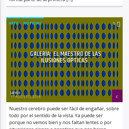
ARTE
NOTICIAS
0
GALERÍA: EL MAESTRO DE LAS
ILUSIONES ÓPTICAS
Janito
17 AGOSTO, 2014
Nuestro cerebro puede ser fácil de engañar, sobre
todo por el sentido de la vista. Ya puede ser
porque no vemos bien y nos faltan lentes o por