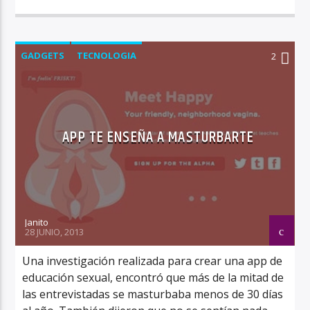
GADGETS
TECNOLOGIA
2
APP TE ENSEÑA A MASTURBARTE
Janito
28 JUNIO, 2013
Una investigación realizada para crear una app de
educación sexual, encontró que más de la mitad de
las entrevistadas se masturbaba menos de 30 días