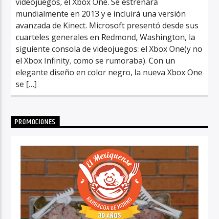
videojuegos, el Xbox One. Se estrenará
mundialmente en 2013 y e incluirá una versión
avanzada de Kinect. Microsoft presentó desde sus
cuarteles generales en Redmond, Washington, la
siguiente consola de videojuegos: el Xbox One(y no
el Xbox Infinity, como se rumoraba). Con un
elegante diseño en color negro, la nueva Xbox One
se […]
PROMOCIONES