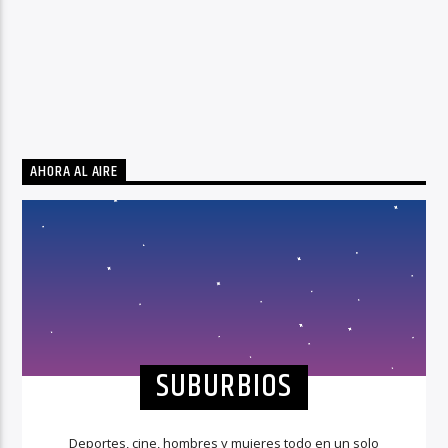
AHORA AL AIRE
SUBURBIOS
Deportes, cine, hombres y mujeres todo en un solo