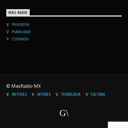
MAS RADIO
Nosotros
Publicidad
Contacto
© MasRadio MX
NOTICIAS
INTERÉS
TECNOLOGIA
CULTURA