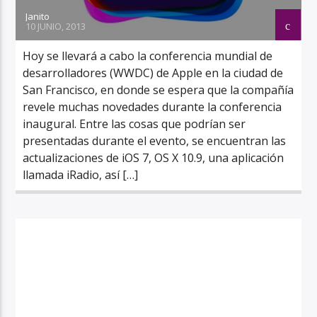
Janito
10 JUNIO, 2013
Hoy se llevará a cabo la conferencia mundial de
desarrolladores (WWDC) de Apple en la ciudad de
San Francisco, en donde se espera que la compañía
revele muchas novedades durante la conferencia
inaugural. Entre las cosas que podrían ser
presentadas durante el evento, se encuentran las
actualizaciones de iOS 7, OS X 10.9, una aplicación
llamada iRadio, así […]