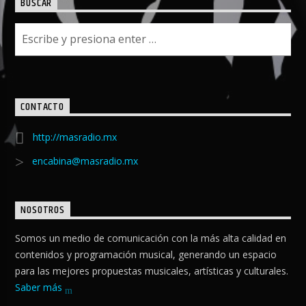
BUSCAR
CONTACTO
http://masradio.mx
encabina@masradio.mx
NOSOTROS
Somos un medio de comunicación con la más alta calidad en
contenidos y programación musical, generando un espacio
para las mejores propuestas musicales, artísticas y culturales.
Saber más