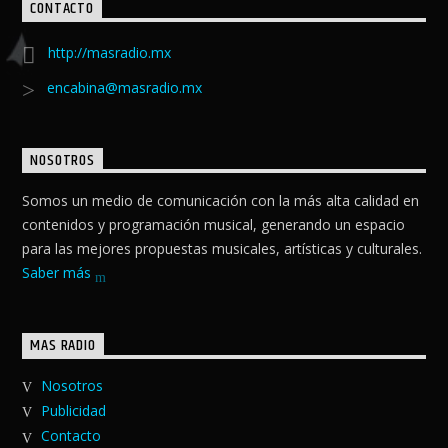
CONTACTO
http://masradio.mx
encabina@masradio.mx
NOSOTROS
Somos un medio de comunicación con la más alta calidad en
contenidos y programación musical, generando un espacio
para las mejores propuestas musicales, artísticas y culturales.
Saber más
MAS RADIO
Nosotros
Publicidad
Contacto