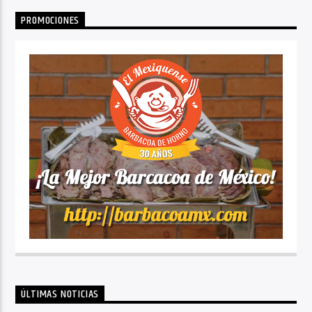
PROMOCIONES
ÚLTIMAS NOTICIAS