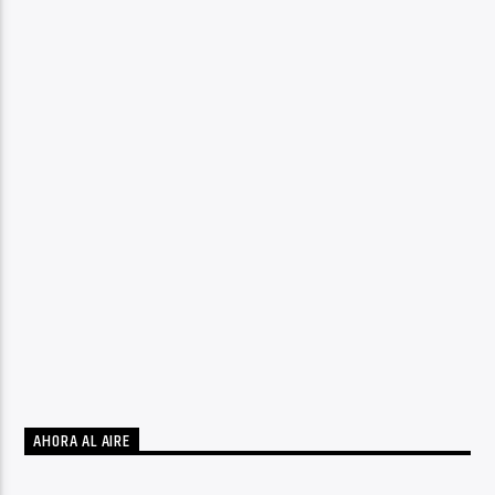
AHORA AL AIRE