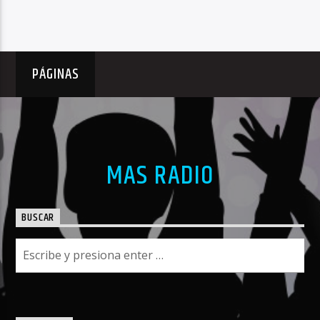
PÁGINAS
MAS RADIO
BUSCAR