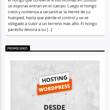
us esporas entran en el cuerpo. Luego el hongo
crece y comienza a secuestrar la mente de su
huésped, hasta que pierde el control y se ve
obligado a subir a un terreno más alto. El hongo
parásito devora a su […]
PROMOCIONES