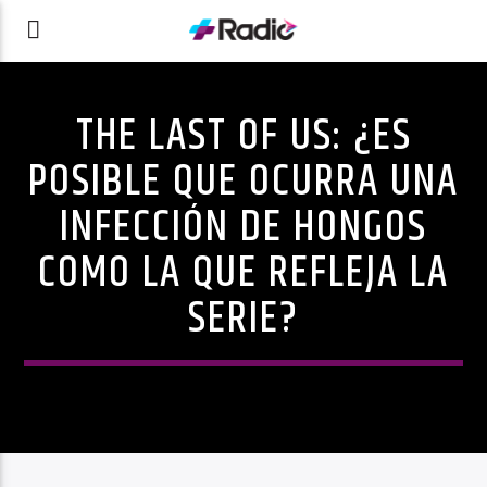
THE LAST OF US: ¿ES
POSIBLE QUE OCURRA UNA
INFECCIÓN DE HONGOS
COMO LA QUE REFLEJA LA
SERIE?