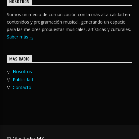
NOSOTROS
Somos un medio de comunicación con la más alta calidad en
contenidos y programación musical, generando un espacio
para las mejores propuestas musicales, artísticas y culturales.
Saber más
MAS RADIO
Nosotros
Publicidad
Contacto
© MasRadio MX