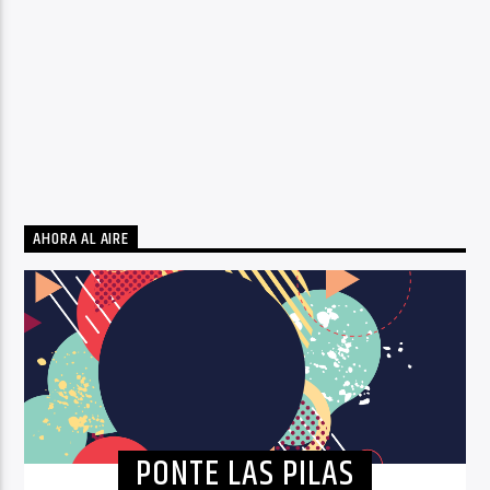
AHORA AL AIRE
PONTE LAS PILAS