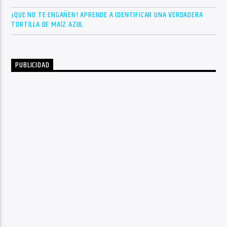
¡QUE NO TE ENGAÑEN! APRENDE A IDENTIFICAR UNA VERDADERA
TORTILLA DE MAÍZ AZUL
PUBLICIDAD