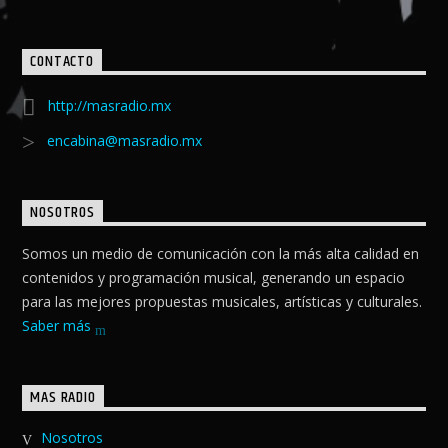
CONTACTO
http://masradio.mx
encabina@masradio.mx
NOSOTROS
Somos un medio de comunicación con la más alta calidad en
contenidos y programación musical, generando un espacio
para las mejores propuestas musicales, artísticas y culturales.
Saber más
MAS RADIO
Nosotros