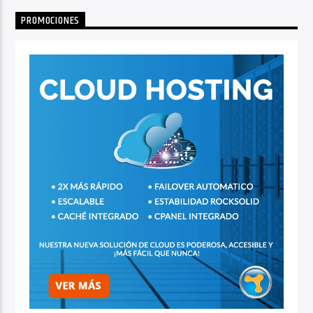
PROMOCIONES