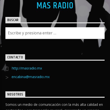
MAS RADIO
BUSCAR
CONTACTO
http://masradio.mx
encabina@masradio.mx
NOSOTROS
Somos un medio de comunicación con la más alta calidad en