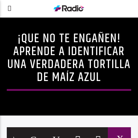
¡QUE NO TE ENGAÑEN!
APRENDE A IDENTIFICAR
UNA VERDADERA TORTILLA
DE MAÍZ AZUL