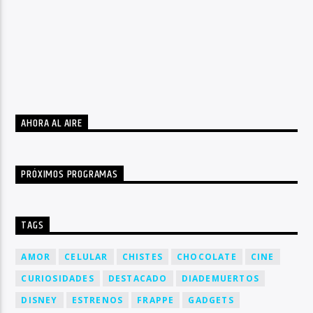
AHORA AL AIRE
PRÓXIMOS PROGRAMAS
TAGS
AMOR
CELULAR
CHISTES
CHOCOLATE
CINE
CURIOSIDADES
DESTACADO
DIADEMUERTOS
DISNEY
ESTRENOS
FRAPPE
GADGETS