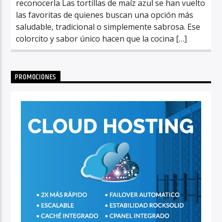
reconocerla Las tortillas de maíz azul se han vuelto
las favoritas de quienes buscan una opción más
saludable, tradicional o simplemente sabrosa. Ese
colorcito y sabor único hacen que la cocina […]
PROMOCIONES