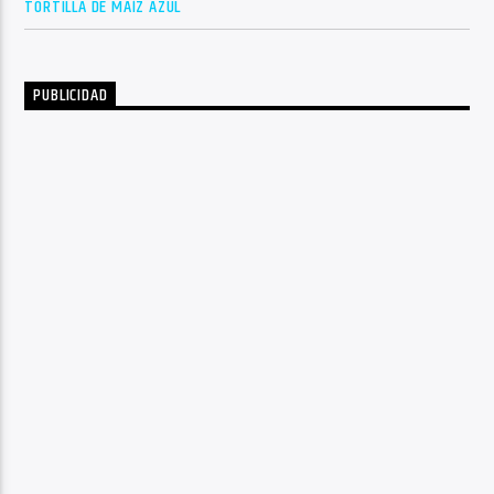
TORTILLA DE MAÍZ AZUL
PUBLICIDAD