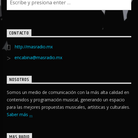
CONTACTO
http://masradio.mx
encabina@masradio.mx
NOSOTROS
Somos un medio de comunicación con la más alta calidad en
contenidos y programación musical, generando un espacio
para las mejores propuestas musicales, artísticas y culturales.
Saber más
MAS RADIO