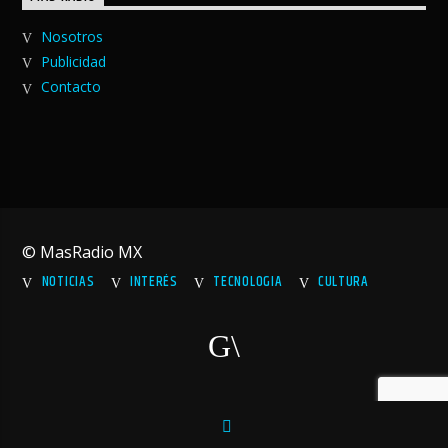
Nosotros
Publicidad
Contacto
© MasRadio MX
NOTICIAS
INTERÉS
TECNOLOGIA
CULTURA