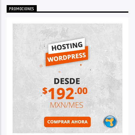
PROMOCIONES