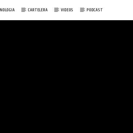
NOLOGIA
CARTELERA
VIDEOS
PODCAST