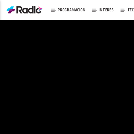
PROGRAMACION
INTERÉS
TEC