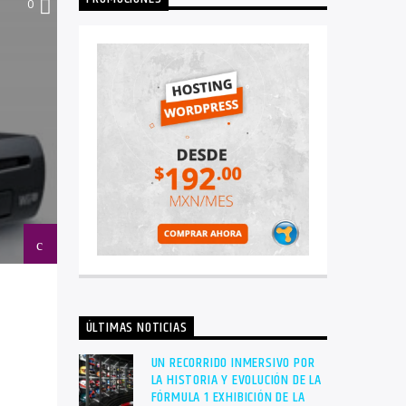
0
ÚLTIMAS NOTICIAS
UN RECORRIDO INMERSIVO POR
LA HISTORIA Y EVOLUCIÓN DE LA
FÓRMULA 1 EXHIBICIÓN DE LA