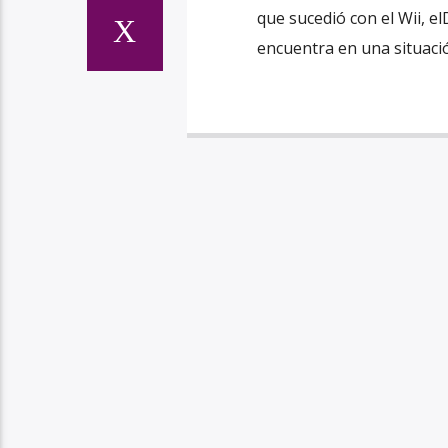
que sucedió con el Wii, e
encuentra en una situación