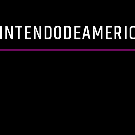
INTENDODEAMERI