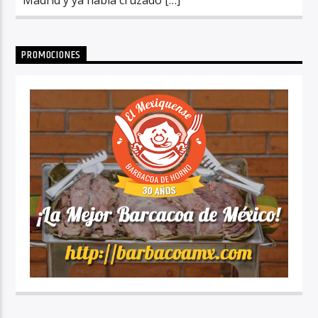
PROMOCIONES