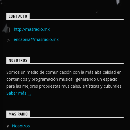
CONTACTO
http://masradio.mx
encabina@masradio.mx
NOSOTROS
Somos un medio de comunicación con la más alta calidad en
contenidos y programación musical, generando un espacio
para las mejores propuestas musicales, artísticas y culturales.
Saber más
MAS RADIO
Nosotros