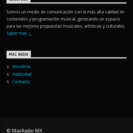
Somos un medio de comunicación con la más alta calidad en
contenidos y programación musical, generando un espacio
para las mejores propuestas musicales, artísticas y culturales.
Saber más
MAS RADIO
Nosotros
Publicidad
Contacto
© MasRadio MX