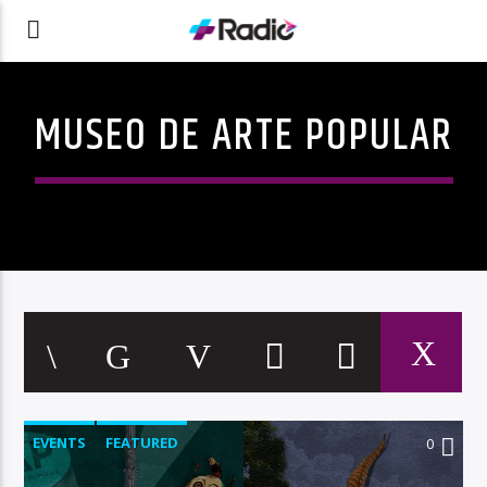
MUSEO DE ARTE POPULAR
EVENTS
FEATURED
0