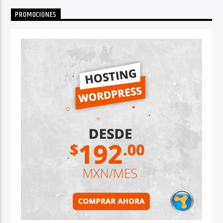
PROMOCIONES