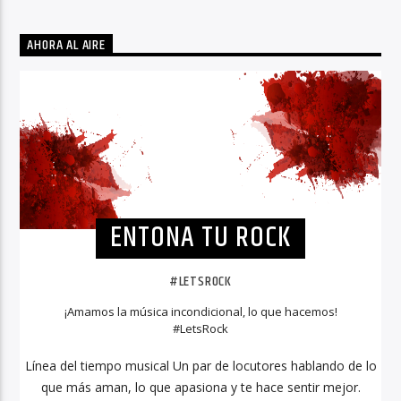
AHORA AL AIRE
ENTONA TU ROCK
#LETSROCK
¡Amamos la música incondicional, lo que hacemos!
#LetsRock
Línea del tiempo musical Un par de locutores hablando de lo
que más aman, lo que apasiona y te hace sentir mejor.