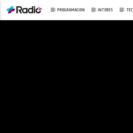
PROGRAMACION
INTERÉS
TEC