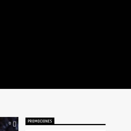
PROMOCIONES
0