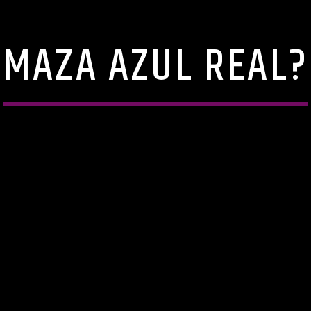
MAZA AZUL REAL?