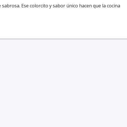
 sabrosa. Ese colorcito y sabor único hacen que la cocina