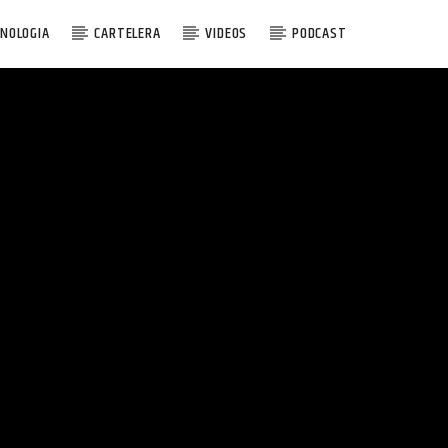
NOLOGIA
CARTELERA
VIDEOS
PODCAST