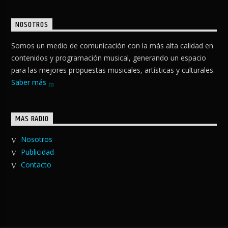
NOSOTROS
Somos un medio de comunicación con la más alta calidad en
contenidos y programación musical, generando un espacio
para las mejores propuestas musicales, artísticas y culturales.
Saber más
MAS RADIO
Nosotros
Publicidad
Contacto