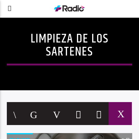
LIMPIEZA DE LOS
SARTENES