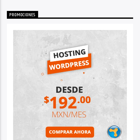
PROMOCIONES