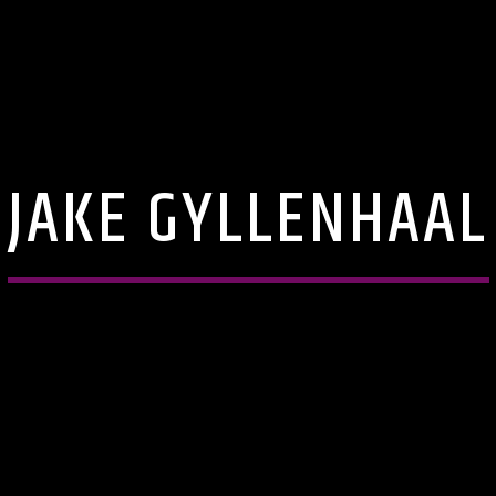
JAKE GYLLENHAAL