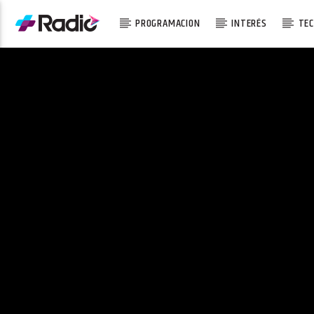
PROGRAMACION
INTERÉS
TEC