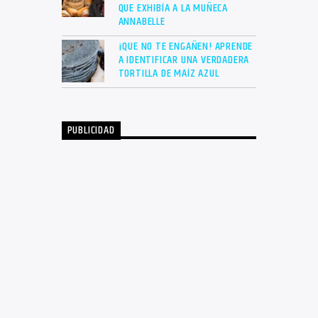
QUE EXHIBÍA A LA MUÑECA
ANNABELLE
¡QUE NO TE ENGAÑEN! APRENDE
A IDENTIFICAR UNA VERDADERA
TORTILLA DE MAÍZ AZUL
PUBLICIDAD