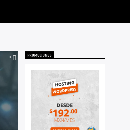
PROMOCIONES
0