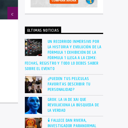
ÚLTIMAS NOTICIAS
UN RECORRIDO INMERSIVO POR
LA HISTORIA Y EVOLUCIÓN DE LA
FÓRMULA 1 EXHIBICIÓN DE LA
FÓRMULA 1 LLEGA A LA CDMX:
FECHAS, REGISTRO Y TODO LO DEBES SABER
SOBRE EL EVENTO
¿PUEDEN TUS PELÍCULAS
FAVORITAS DESCRIBIR TU
PERSONALIDAD?
GROK: LA IA DE XAI QUE
REVOLUCIONA LA BÚSQUEDA DE
LA VERDAD
🕯 FALLECE DAN RIVERA,
INVESTIGADOR PARANORMAL