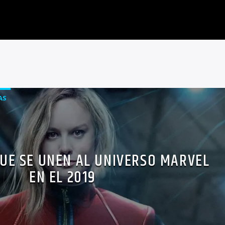
AS
UE SE UNEN AL UNIVERSO MARVEL
EN EL 2019