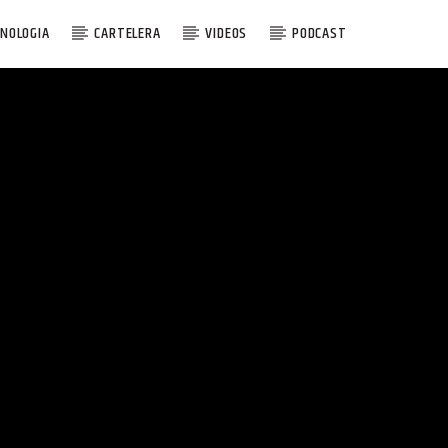
NOLOGIA
CARTELERA
VIDEOS
PODCAST