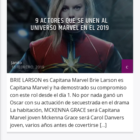
9 ACTORES QUE SE UNEN AL
UNIVERSO MARVEL EN EL 2019
Janito
18 FEBRERO, 2019
BRIE LARSON es Capitana Marvel Brie Larson es
Capitana Marvel y ha demostrado su compromiso
con este rol desde el día 1. No por nada ganó un
Oscar con su actuación de secuestrada en el drama
La habitación, MCKENNA GRACE será Capitana
Marvel joven Mckenna Grace será Carol Danvers
joven, varios años antes de covertirse […]