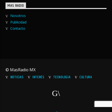
MAS RADIO
Nosotros
Publicidad
Contacto
© MasRadio MX
NOTICIAS
INTERÉS
TECNOLOGIA
CULTURA