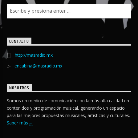
CONTACTO
http://masradio.mx
encabina@masradio.mx
NOSOTROS
Somos un medio de comunicación con la más alta calidad en
contenidos y programación musical, generando un espacio
para las mejores propuestas musicales, artísticas y culturales.
Saber más