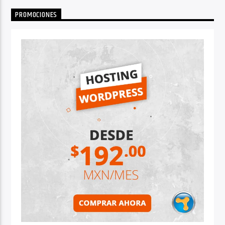
PROMOCIONES