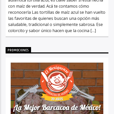
con maíz de verdad. Acá te contamos cómo
reconocerla Las tortillas de maíz azul se han vuelto
las favoritas de quienes buscan una opción más
saludable, tradicional o simplemente sabrosa. Ese
colorcito y sabor único hacen que la cocina […]
PROMOCIONES