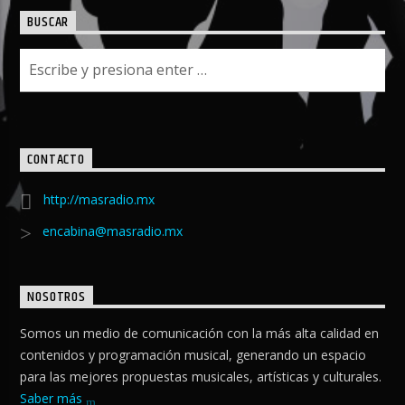
BUSCAR
CONTACTO
http://masradio.mx
encabina@masradio.mx
NOSOTROS
Somos un medio de comunicación con la más alta calidad en
contenidos y programación musical, generando un espacio
para las mejores propuestas musicales, artísticas y culturales.
Saber más