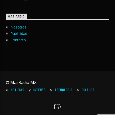
MAS RADIO
Nosotros
Publicidad
Contacto
© MasRadio MX
NOTICIAS
INTERÉS
TECNOLOGIA
CULTURA