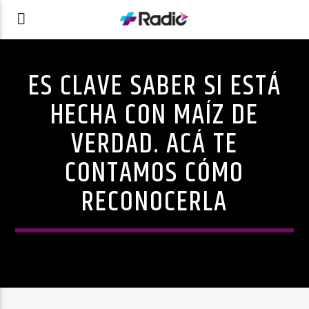
ES CLAVE SABER SI ESTÁ
HECHA CON MAÍZ DE
VERDAD. ACÁ TE
CONTAMOS CÓMO
RECONOCERLA