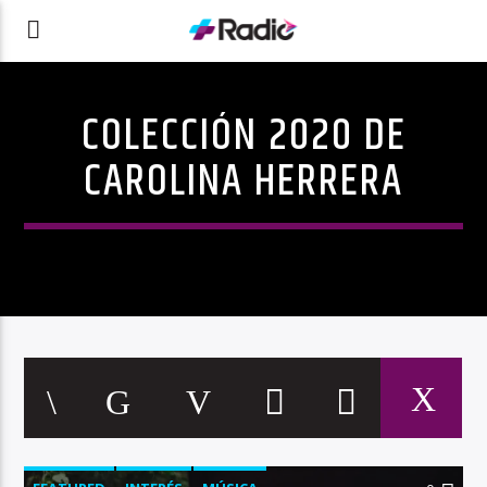
COLECCIÓN 2020 DE
CAROLINA HERRERA