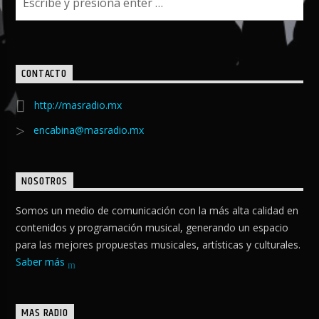
CONTACTO
http://masradio.mx
encabina@masradio.mx
NOSOTROS
Somos un medio de comunicación con la más alta calidad en
contenidos y programación musical, generando un espacio
para las mejores propuestas musicales, artísticas y culturales.
Saber más
MAS RADIO