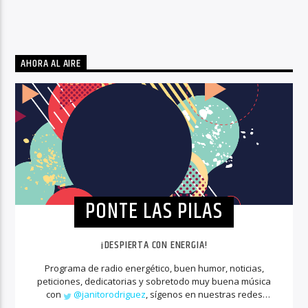
AHORA AL AIRE
PONTE LAS PILAS
¡DESPIERTA CON ENERGIA!
Programa de radio energético, buen humor, noticias,
peticiones, dedicatorias y sobretodo muy buena música
con
@janitorodriguez
, sígenos en nuestras redes
sociales