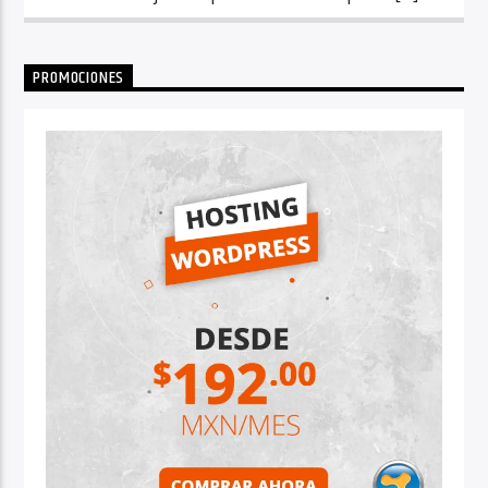
PROMOCIONES