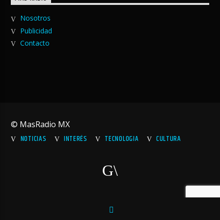
Nosotros
Publicidad
Contacto
© MasRadio MX
NOTICIAS
INTERÉS
TECNOLOGIA
CULTURA