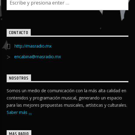
CONTACTO
http://masradio.mx
encabina@masradio.mx
NOSOTROS
Somos un medio de comunicación con la más alta calidad en
contenidos y programación musical, generando un espacio
para las mejores propuestas musicales, artísticas y culturales.
Saber más
MAS RADIO