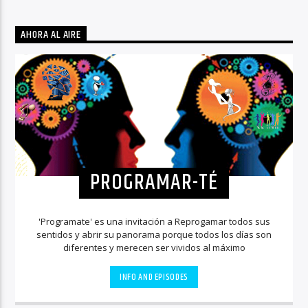
AHORA AL AIRE
PROGRAMAR-TÉ
'Programate' es una invitación a Reprogamar todos sus
sentidos y abrir su panorama porque todos los días son
diferentes y merecen ser vividos al máximo
INFO AND EPISODES