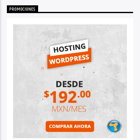
PROMOCIONES