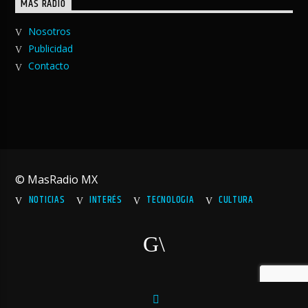
MAS RADIO
Nosotros
Publicidad
Contacto
© MasRadio MX
NOTICIAS
INTERÉS
TECNOLOGIA
CULTURA