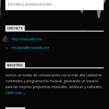
CONTACTO
http://masradio.mx
encabina@masradio.mx
NOSOTROS
Somos un medio de comunicación con la más alta calidad en
contenidos y programación musical, generando un espacio
para las mejores propuestas musicales, artísticas y culturales.
Saber más