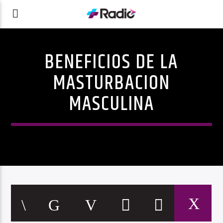
BENEFICIOS DE LA
MASTURBACION
MASCULINA