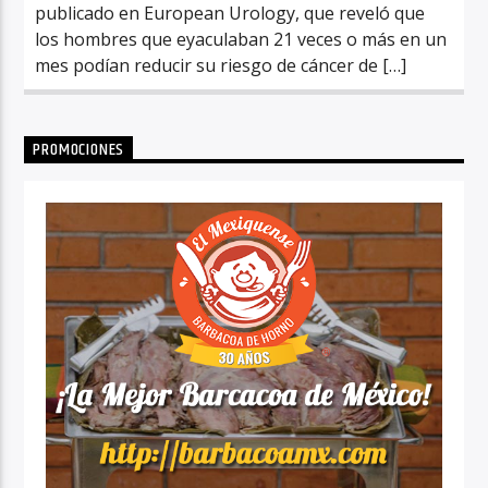
publicado en European Urology, que reveló que
los hombres que eyaculaban 21 veces o más en un
mes podían reducir su riesgo de cáncer de […]
PROMOCIONES