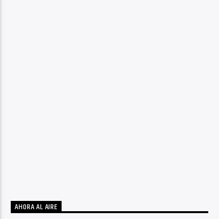
AHORA AL AIRE