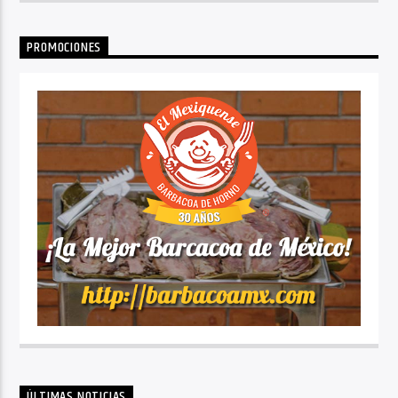
PROMOCIONES
ÚLTIMAS NOTICIAS