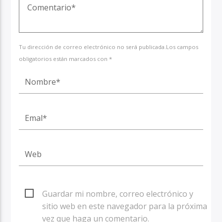
Tu dirección de correo electrónico no será publicada.Los campos
obligatorios están marcados con *
Guardar mi nombre, correo electrónico y
sitio web en este navegador para la próxima
vez que haga un comentario.