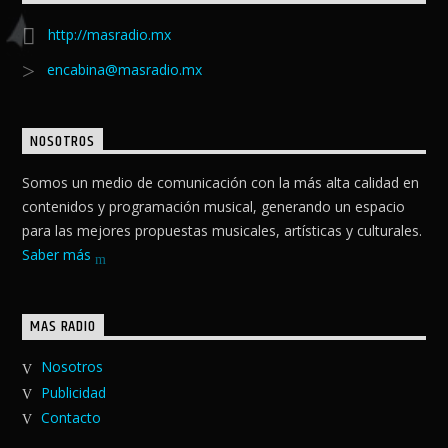
http://masradio.mx
encabina@masradio.mx
NOSOTROS
Somos un medio de comunicación con la más alta calidad en
contenidos y programación musical, generando un espacio
para las mejores propuestas musicales, artísticas y culturales.
Saber más
MAS RADIO
Nosotros
Publicidad
Contacto