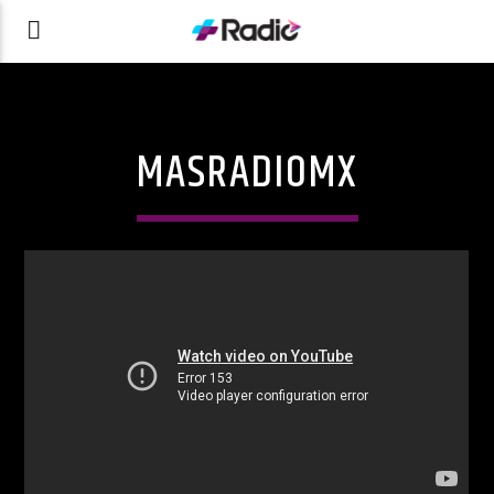
MASRADIOMX