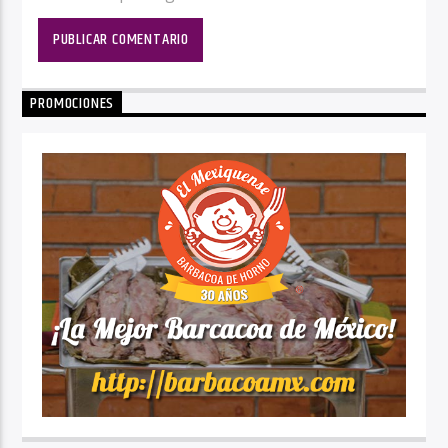
PROMOCIONES