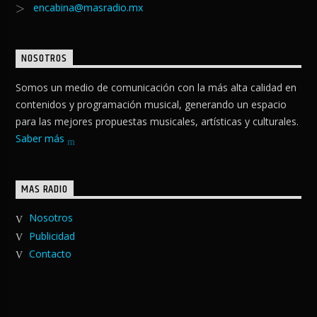
encabina@masradio.mx
NOSOTROS
Somos un medio de comunicación con la más alta calidad en
contenidos y programación musical, generando un espacio
para las mejores propuestas musicales, artísticas y culturales.
Saber más
MAS RADIO
Nosotros
Publicidad
Contacto