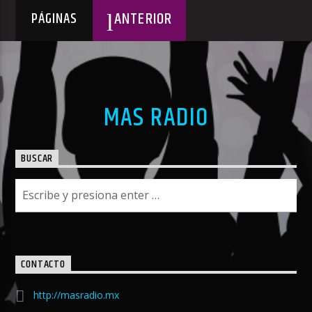
ANTERIOR
PÁGINAS
MAS RADIO
BUSCAR
CONTACTO
http://masradio.mx