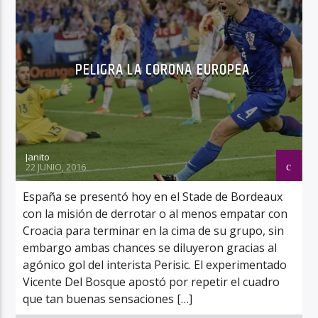
PELIGRA LA CORONA EUROPEA
Janito
22 JUNIO, 2016
España se presentó hoy en el Stade de Bordeaux
con la misión de derrotar o al menos empatar con
Croacia para terminar en la cima de su grupo, sin
embargo ambas chances se diluyeron gracias al
agónico gol del interista Perisic. El experimentado
Vicente Del Bosque apostó por repetir el cuadro
que tan buenas sensaciones […]