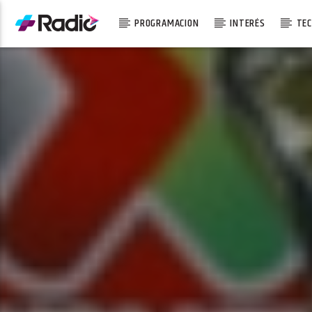
PROGRAMACION
INTERÉS
TEC