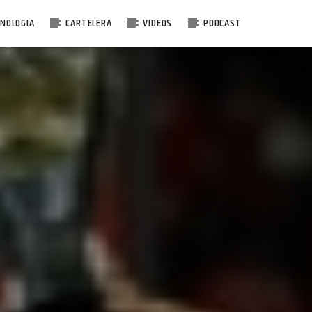
NOLOGIA
CARTELERA
VIDEOS
PODCAST