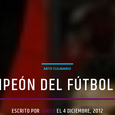
ARTE CULINARIO
MPEÓN DEL FÚTBOL
ESCRITO POR
JANITO
EL 4 DICIEMBRE, 2012