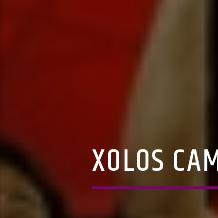
XOLOS CA