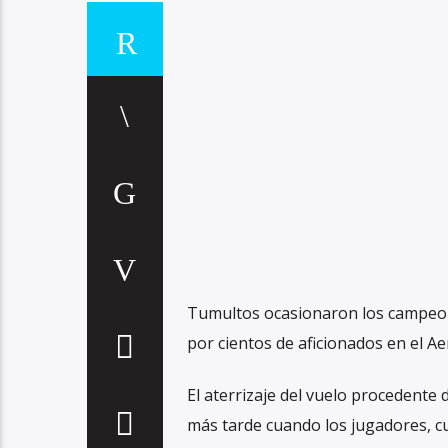
Tumultos ocasionaron los campeone
por cientos de aficionados en el Ae
El aterrizaje del vuelo procedente
más tarde cuando los jugadores, cu