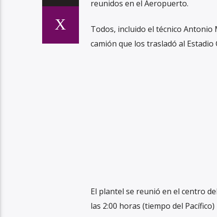
reunidos en el Aeropuerto.
Todos, incluido el técnico Antonio 
camión que los trasladó al Estadio 
El plantel se reunió en el centro 
las 2:00 horas (tiempo del Pacífico