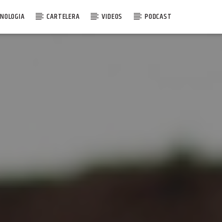
NOLOGIA
CARTELERA
VIDEOS
PODCAST