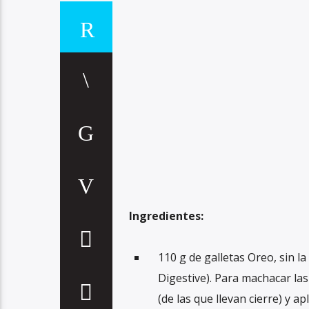
Ingredientes:
110 g de galletas Oreo, sin 
Digestive). Para machacar las
(de las que llevan cierre) y ap