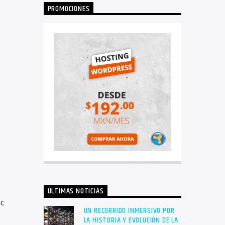
PROMOCIONES
ÚLTIMAS NOTICIAS
oc
UN RECORRIDO INMERSIVO POR
LA HISTORIA Y EVOLUCIÓN DE LA