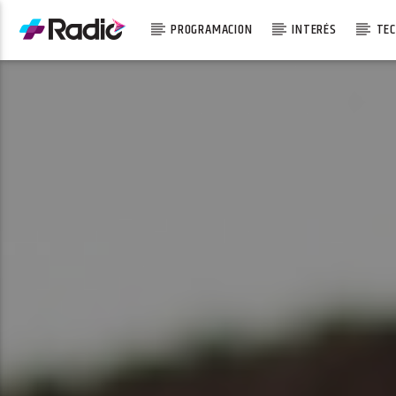
PROGRAMACION
INTERÉS
TEC