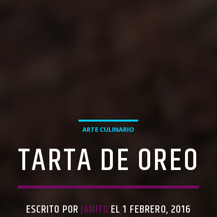
ARTE CULINARIO
TARTA DE OREO
ESCRITO POR
JANITO
EL 1 FEBRERO, 2016