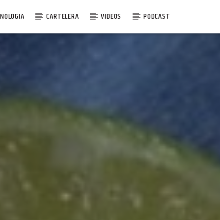
NOLOGIA
CARTELERA
VIDEOS
PODCAST