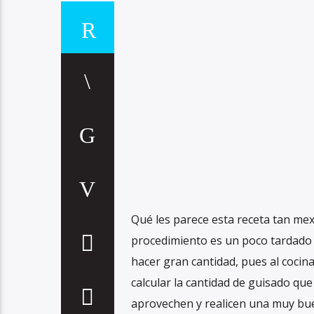
Qué les parece esta receta tan mex
procedimiento es un poco tardado p
hacer gran cantidad, pues al cocin
calcular la cantidad de guisado que
aprovechen y realicen una muy bue