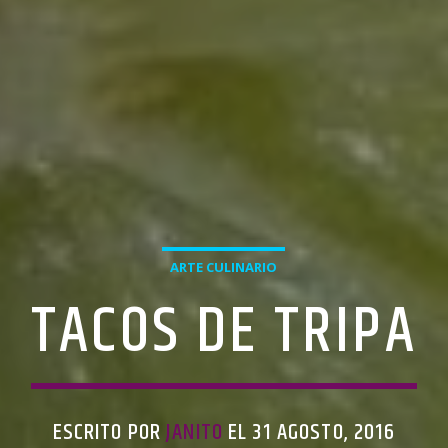
ARTE CULINARIO
TACOS DE TRIPA
ESCRITO POR
JANITO
EL 31 AGOSTO, 2016