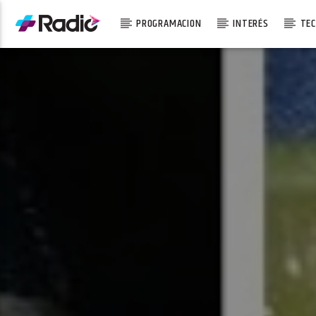
PROGRAMACION
INTERÉS
TEC