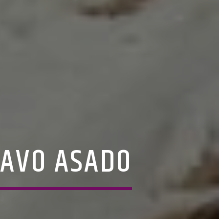
PAVO ASADO