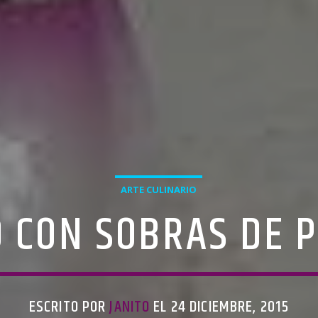
ARTE CULINARIO
O CON SOBRAS DE 
ESCRITO POR
JANITO
EL 24 DICIEMBRE, 2015