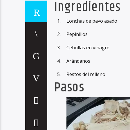
Ingredientes
Lonchas de pavo asado
Pepinillos
Cebollas en vinagre
Arándanos
Restos del relleno
Pasos