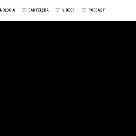
NOLOGIA
CARTELERA
VIDEOS
PODCAST