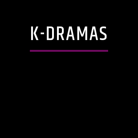
K-DRAMAS