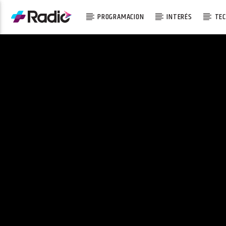
PROGRAMACION
INTERÉS
TEC