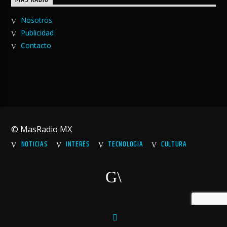
MAS RADIO
Nosotros
Publicidad
Contacto
© MasRadio MX
NOTICIAS
INTERÉS
TECNOLOGIA
CULTURA