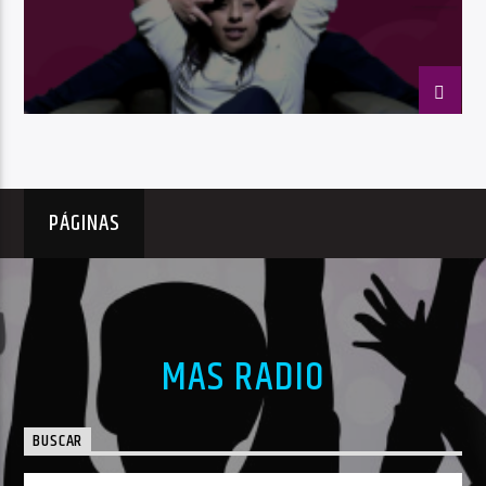
PÁGINAS
MAS RADIO
BUSCAR