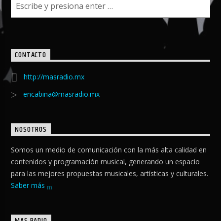
CONTACTO
http://masradio.mx
encabina@masradio.mx
NOSOTROS
Somos un medio de comunicación con la más alta calidad en
contenidos y programación musical, generando un espacio
para las mejores propuestas musicales, artísticas y culturales.
Saber más