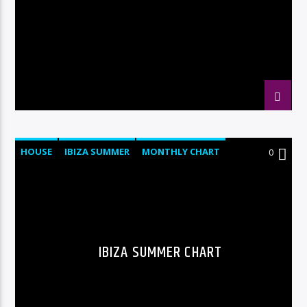
HOUSE
IBIZA SUMMER
MONTHLY CHART
0
TECH HOUSE
IBIZA SUMMER CHART