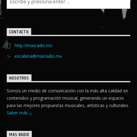
CONTACTO
http://masradio.mx
encabina@masradio.mx
NOSOTROS
Somos un medio de comunicación con la más alta calidad en
contenidos y programación musical, generando un espacio
para las mejores propuestas musicales, artísticas y culturales.
Saber más
MAS RADIO