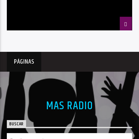
PÁGINAS
MAS RADIO
BUSCAR