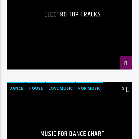
ELECTRO TOP TRACKS
DANCE
HOUSE
LOVE MUSIC
POP MUSIC
0
MUSIC FOR DANCE CHART