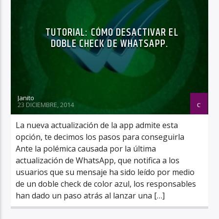
TUTORIAL: CÓMO DESACTIVAR EL
DOBLE CHECK DE WHATSAPP.
Janito
23 DICIEMBRE, 2014
La nueva actualización de la app admite esta
opción, te decimos los pasos para conseguirla
Ante la polémica causada por la última
actualización de WhatsApp, que notifica a los
usuarios que su mensaje ha sido leído por medio
de un doble check de color azul, los responsables
han dado un paso atrás al lanzar una […]