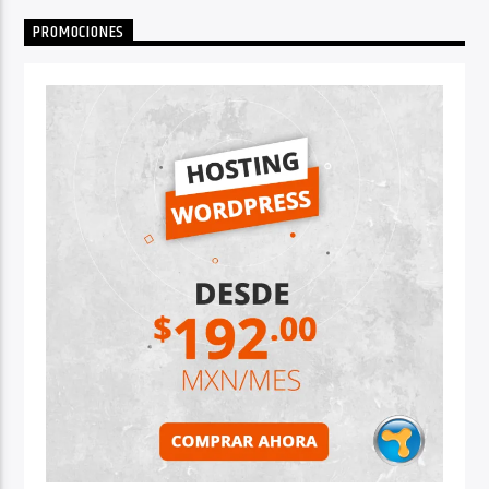
PROMOCIONES