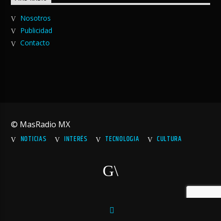
Nosotros
Publicidad
Contacto
© MasRadio MX
NOTICIAS
INTERÉS
TECNOLOGIA
CULTURA