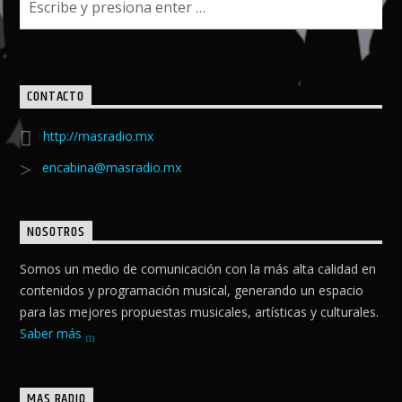
CONTACTO
http://masradio.mx
encabina@masradio.mx
NOSOTROS
Somos un medio de comunicación con la más alta calidad en
contenidos y programación musical, generando un espacio
para las mejores propuestas musicales, artísticas y culturales.
Saber más
MAS RADIO