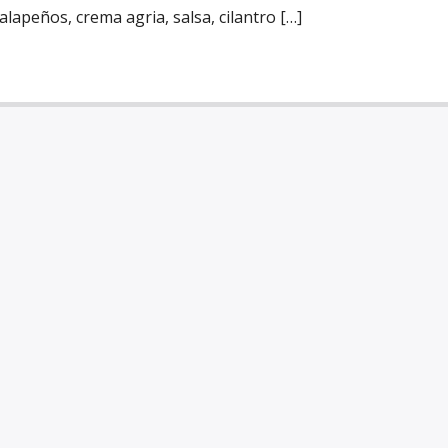
lapeños, crema agria, salsa, cilantro […]