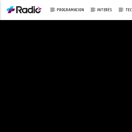
PROGRAMACION
INTERÉS
TEC