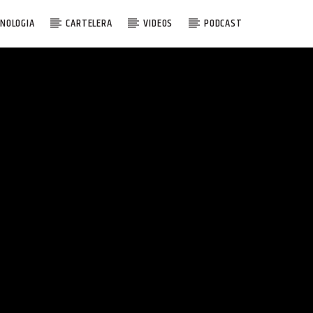
NOLOGIA
CARTELERA
VIDEOS
PODCAST