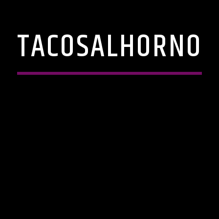
TACOSALHORNO