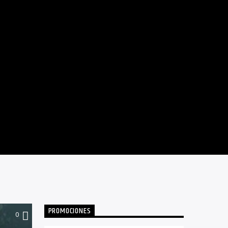
PROMOCIONES
0