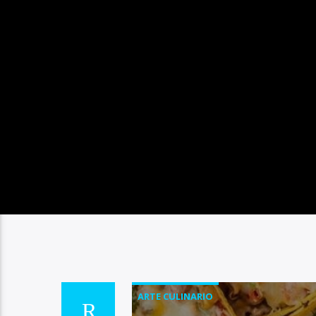
ARTE CULINARIO