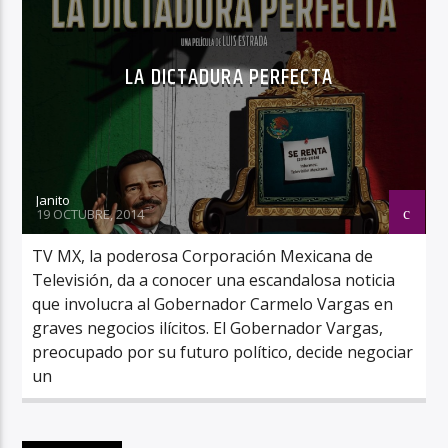
LA DICTADURA PERFECTA
Janito
19 OCTUBRE, 2014
TV MX, la poderosa Corporación Mexicana de
Televisión, da a conocer una escandalosa noticia
que involucra al Gobernador Carmelo Vargas en
graves negocios ilícitos. El Gobernador Vargas,
preocupado por su futuro político, decide negociar
un