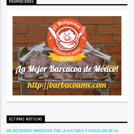
PROMOCIONES
ÚLTIMAS NOTICIAS
UN RECORRIDO INMERSIVO POR LA HISTORIA Y EVOLUCIÓN DE LA