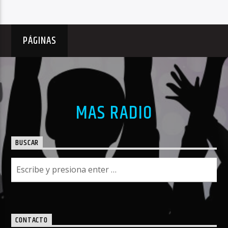
PÁGINAS
MAS RADIO
BUSCAR
CONTACTO