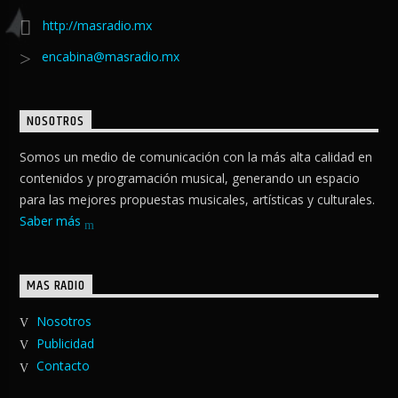
http://masradio.mx
encabina@masradio.mx
NOSOTROS
Somos un medio de comunicación con la más alta calidad en
contenidos y programación musical, generando un espacio
para las mejores propuestas musicales, artísticas y culturales.
Saber más
MAS RADIO
Nosotros
Publicidad
Contacto