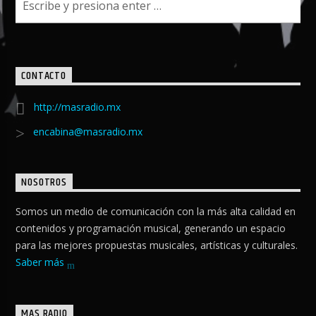
CONTACTO
http://masradio.mx
encabina@masradio.mx
NOSOTROS
Somos un medio de comunicación con la más alta calidad en
contenidos y programación musical, generando un espacio
para las mejores propuestas musicales, artísticas y culturales.
Saber más
MAS RADIO