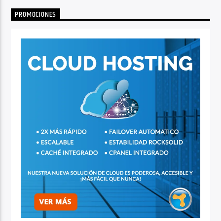
PROMOCIONES