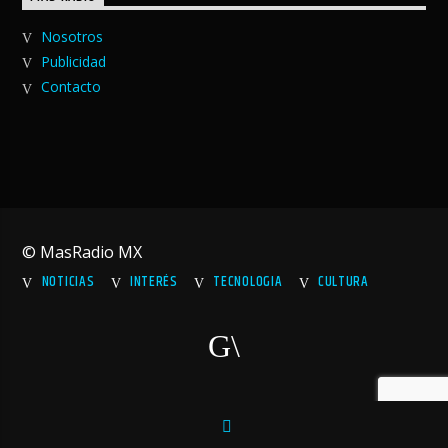
Nosotros
Publicidad
Contacto
© MasRadio MX
NOTICIAS
INTERÉS
TECNOLOGIA
CULTURA