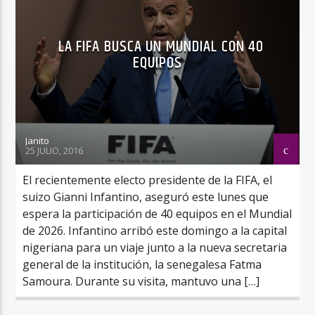
LA FIFA BUSCA UN MUNDIAL CON 40
EQUIPOS
Janito
25 JULIO, 2016
El recientemente electo presidente de la FIFA, el
suizo Gianni Infantino, aseguró este lunes que
espera la participación de 40 equipos en el Mundial
de 2026. Infantino arribó este domingo a la capital
nigeriana para un viaje junto a la nueva secretaria
general de la institución, la senegalesa Fatma
Samoura. Durante su visita, mantuvo una […]