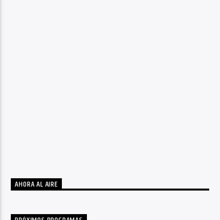
AHORA AL AIRE