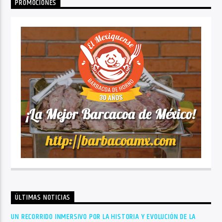
PROMOCIONES
ÚLTIMAS NOTICIAS
UN RECORRIDO INMERSIVO POR LA HISTORIA Y EVOLUCIÓN DE LA