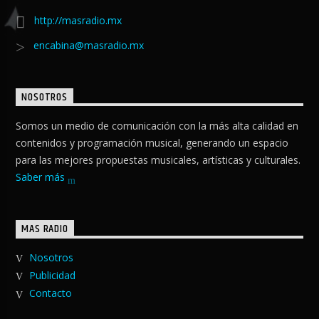
http://masradio.mx
encabina@masradio.mx
NOSOTROS
Somos un medio de comunicación con la más alta calidad en
contenidos y programación musical, generando un espacio
para las mejores propuestas musicales, artísticas y culturales.
Saber más
MAS RADIO
Nosotros
Publicidad
Contacto