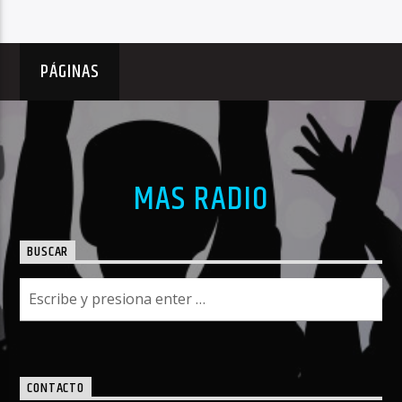
PÁGINAS
MAS RADIO
BUSCAR
CONTACTO