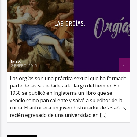
LAS ORGÍAS.
Janito
2 ENERO, 2015
Las orgías son una práctica sexual que ha formado
parte de las sociedades a lo largo del tiempo. En
1958 se publicó en Inglaterra un libro que se
vendió como pan caliente y salvó a su editor de la
ruina. El autor era un joven historiador de 23 años,
recién egresado de una universidad en […]