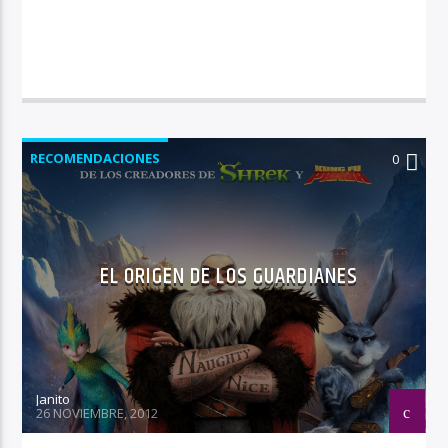
RECOMENDACIONES
0
EL ORIGEN DE LOS GUARDIANES
Janito
26 NOVIEMBRE, 2012