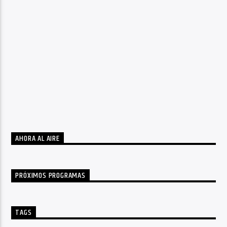
AHORA AL AIRE
PRÓXIMOS PROGRAMAS
TAGS