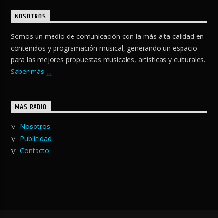
NOSOTROS
Somos un medio de comunicación con la más alta calidad en
contenidos y programación musical, generando un espacio
para las mejores propuestas musicales, artísticas y culturales.
Saber más
MAS RADIO
Nosotros
Publicidad
Contacto