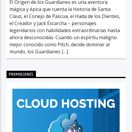
El Origen de los Guardianes es una aventura
mágica y épica que cuenta la historia de Santa
Claus, el Conejo de Pascua, el Hada de los Dientes,
el Creador y Jack Escarcha – personajes
legendarios con habilidades extraordinarias hasta
ahora desconocidas. Cuando un espíritu maligno
mejor conocido como Pitch, decide dominar al
mundo, los Guardianes […]
PROMOCIONES