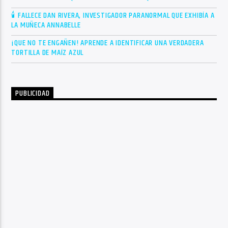
🕯 FALLECE DAN RIVERA, INVESTIGADOR PARANORMAL QUE EXHIBÍA A
LA MUÑECA ANNABELLE
¡QUE NO TE ENGAÑEN! APRENDE A IDENTIFICAR UNA VERDADERA
TORTILLA DE MAÍZ AZUL
PUBLICIDAD