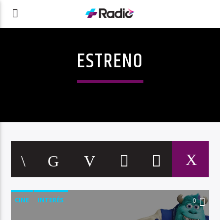
ESTRENO
CINE
INTERÉS
0