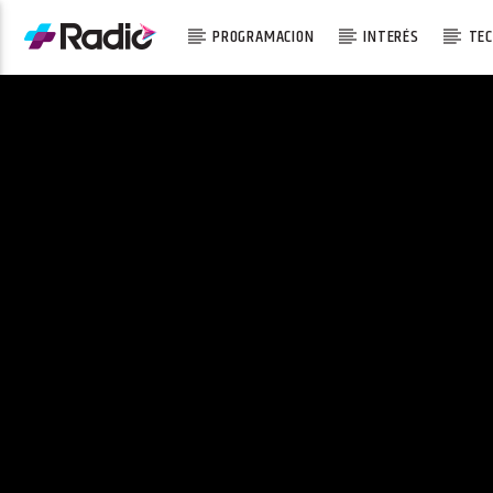
PROGRAMACION
INTERÉS
TEC