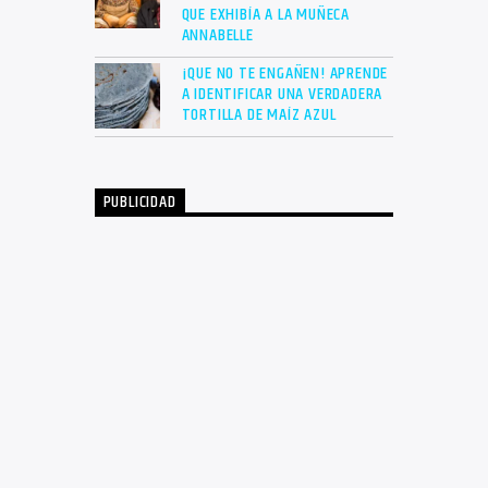
QUE EXHIBÍA A LA MUÑECA
ANNABELLE
¡QUE NO TE ENGAÑEN! APRENDE
A IDENTIFICAR UNA VERDADERA
TORTILLA DE MAÍZ AZUL
PUBLICIDAD