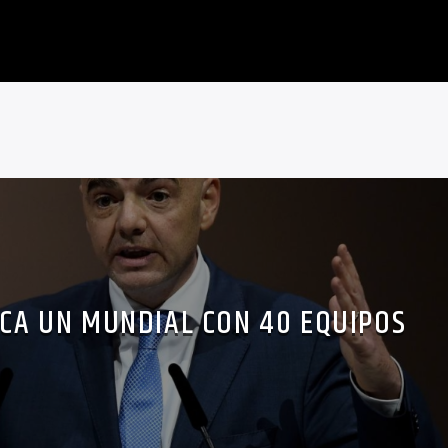
SCA UN MUNDIAL CON 40 EQUIPOS