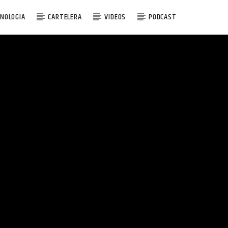
NOLOGIA
CARTELERA
VIDEOS
PODCAST