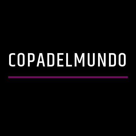
COPADELMUNDO