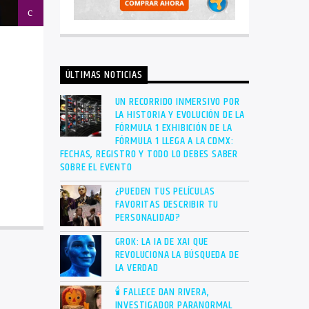
ÚLTIMAS NOTICIAS
UN RECORRIDO INMERSIVO POR
LA HISTORIA Y EVOLUCIÓN DE LA
FÓRMULA 1 EXHIBICIÓN DE LA
FÓRMULA 1 LLEGA A LA CDMX:
FECHAS, REGISTRO Y TODO LO DEBES SABER
SOBRE EL EVENTO
¿PUEDEN TUS PELÍCULAS
FAVORITAS DESCRIBIR TU
PERSONALIDAD?
GROK: LA IA DE XAI QUE
REVOLUCIONA LA BÚSQUEDA DE
LA VERDAD
🕯 FALLECE DAN RIVERA,
INVESTIGADOR PARANORMAL