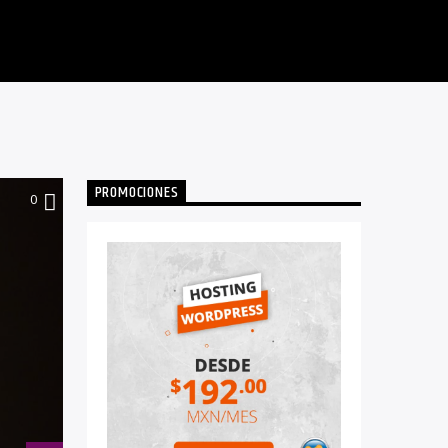
PROMOCIONES
0