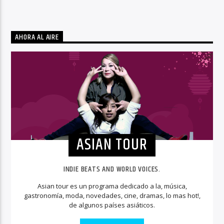
AHORA AL AIRE
ASIAN TOUR
INDIE BEATS AND WORLD VOICES.
Asian tour es un programa dedicado a la, música,
gastronomía, moda, novedades, cine, dramas, lo mas hot!,
de algunos países asiáticos.