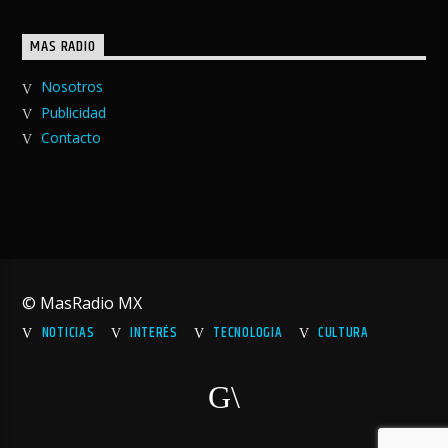
MAS RADIO
Nosotros
Publicidad
Contacto
© MasRadio MX
NOTICIAS
INTERÉS
TECNOLOGIA
CULTURA