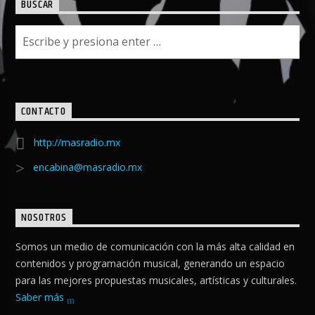
BUSCAR
CONTACTO
http://masradio.mx
encabina@masradio.mx
NOSOTROS
Somos un medio de comunicación con la más alta calidad en
contenidos y programación musical, generando un espacio
para las mejores propuestas musicales, artísticas y culturales.
Saber más