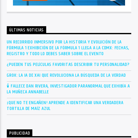
ÚLTIMAS NOTICIAS
UN RECORRIDO INMERSIVO POR LA HISTORIA Y EVOLUCIÓN DE LA
FÓRMULA 1 EXHIBICIÓN DE LA FÓRMULA 1 LLEGA A LA CDMX: FECHAS,
REGISTRO Y TODO LO DEBES SABER SOBRE EL EVENTO
¿PUEDEN TUS PELÍCULAS FAVORITAS DESCRIBIR TU PERSONALIDAD?
GROK: LA IA DE XAI QUE REVOLUCIONA LA BÚSQUEDA DE LA VERDAD
🕯 FALLECE DAN RIVERA, INVESTIGADOR PARANORMAL QUE EXHIBÍA A
LA MUÑECA ANNABELLE
¡QUE NO TE ENGAÑEN! APRENDE A IDENTIFICAR UNA VERDADERA
TORTILLA DE MAÍZ AZUL
PUBLICIDAD