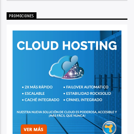
PROMOCIONES