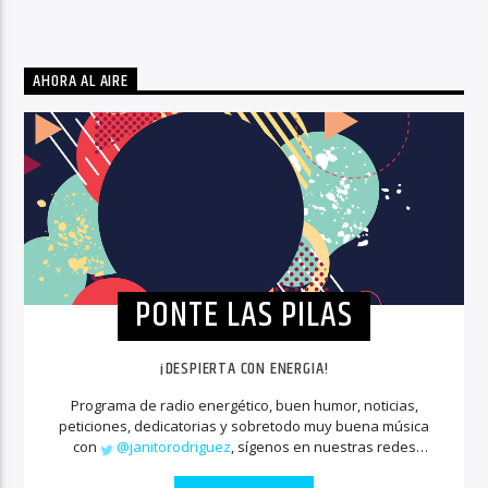
AHORA AL AIRE
PONTE LAS PILAS
¡DESPIERTA CON ENERGIA!
Programa de radio energético, buen humor, noticias,
peticiones, dedicatorias y sobretodo muy buena música
con
@janitorodriguez
, sígenos en nuestras redes
sociales