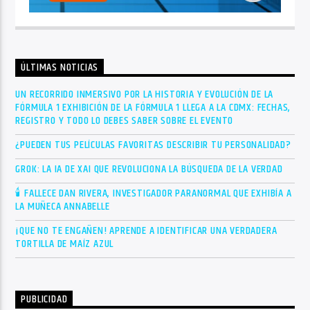
ÚLTIMAS NOTICIAS
UN RECORRIDO INMERSIVO POR LA HISTORIA Y EVOLUCIÓN DE LA
FÓRMULA 1 EXHIBICIÓN DE LA FÓRMULA 1 LLEGA A LA CDMX: FECHAS,
REGISTRO Y TODO LO DEBES SABER SOBRE EL EVENTO
¿PUEDEN TUS PELÍCULAS FAVORITAS DESCRIBIR TU PERSONALIDAD?
GROK: LA IA DE XAI QUE REVOLUCIONA LA BÚSQUEDA DE LA VERDAD
🕯 FALLECE DAN RIVERA, INVESTIGADOR PARANORMAL QUE EXHIBÍA A
LA MUÑECA ANNABELLE
¡QUE NO TE ENGAÑEN! APRENDE A IDENTIFICAR UNA VERDADERA
TORTILLA DE MAÍZ AZUL
PUBLICIDAD