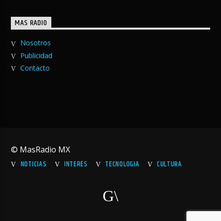
MAS RADIO
Nosotros
Publicidad
Contacto
© MasRadio MX
NOTICIAS
INTERÉS
TECNOLOGIA
CULTURA