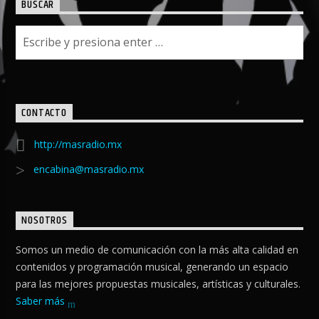
BUSCAR
CONTACTO
http://masradio.mx
encabina@masradio.mx
NOSOTROS
Somos un medio de comunicación con la más alta calidad en
contenidos y programación musical, generando un espacio
para las mejores propuestas musicales, artísticas y culturales.
Saber más