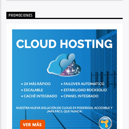
PROMOCIONES