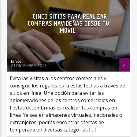
CINCO SITIOS PARA REALIZAR
COMPRAS NAVIDEÑAS DESDE TU
MÓVIL.
Janito
21 DICIEMBRE, 2014
Evita las visitas a los centros comerciales y
consigue los regalos para estas fechas a través de
sitios en línea Una opción para evitar las
aglomeraciones de los centros comerciales en
fiestas decembrinas es realizar tus compras en
línea. Ya sea en almacenes virtuales, nacionales o
extranjeros, podrás encontrar ofertas de
temporada en diversas categorías […]