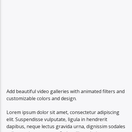
Add beautiful video galleries with animated filters and
customizable colors and design.
Lorem ipsum dolor sit amet, consectetur adipiscing
elit. Suspendisse vulputate, ligula in hendrerit
dapibus, neque lectus gravida urna, dignissim sodales