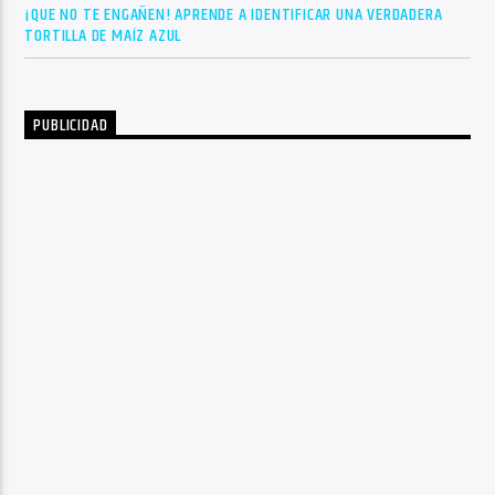
¡QUE NO TE ENGAÑEN! APRENDE A IDENTIFICAR UNA VERDADERA
TORTILLA DE MAÍZ AZUL
PUBLICIDAD