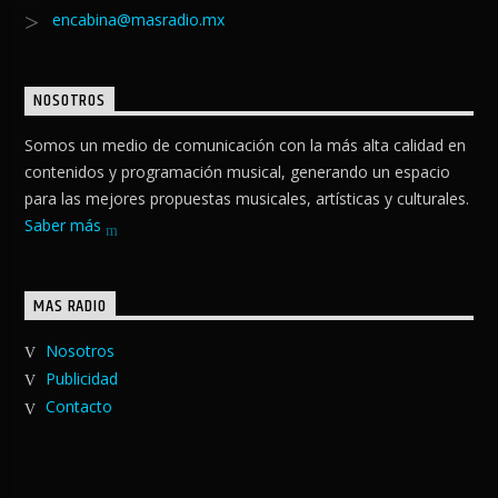
encabina@masradio.mx
NOSOTROS
Somos un medio de comunicación con la más alta calidad en
contenidos y programación musical, generando un espacio
para las mejores propuestas musicales, artísticas y culturales.
Saber más
MAS RADIO
Nosotros
Publicidad
Contacto