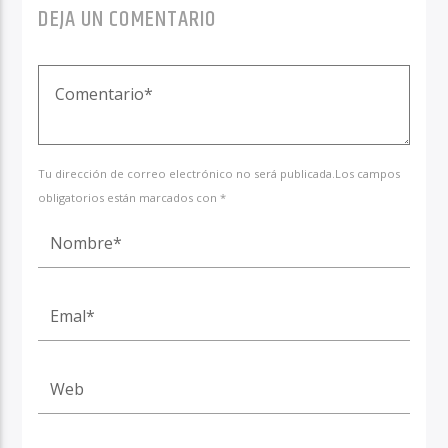
DEJA UN COMENTARIO
Tu dirección de correo electrónico no será publicada.Los campos
obligatorios están marcados con *