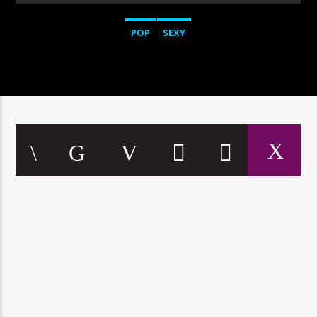
POP
SEXY