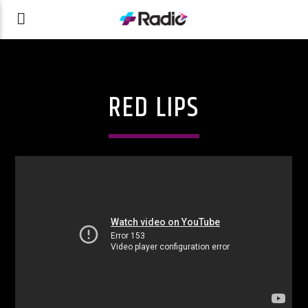
RED LIPS