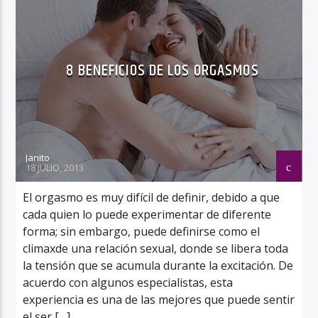
8 BENEFICIOS DE LOS ORGASMOS
Janito
18 JULIO, 2013
El orgasmo es muy difícil de definir, debido a que
cada quien lo puede experimentar de diferente
forma; sin embargo, puede definirse como el
climaxde una relación sexual, donde se libera toda
la tensión que se acumula durante la excitación. De
acuerdo con algunos especialistas, esta
experiencia es una de las mejores que puede sentir
el ser […]