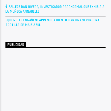
🕯 FALLECE DAN RIVERA, INVESTIGADOR PARANORMAL QUE EXHIBÍA A
LA MUÑECA ANNABELLE
¡QUE NO TE ENGAÑEN! APRENDE A IDENTIFICAR UNA VERDADERA
TORTILLA DE MAÍZ AZUL
PUBLICIDAD