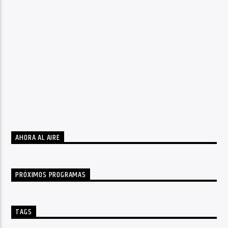
AHORA AL AIRE
PRÓXIMOS PROGRAMAS
TAGS