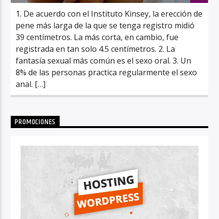
1. De acuerdo con el Instituto Kinsey, la erección de
pene más larga de la que se tenga registro midió
39 centímetros. La más corta, en cambio, fue
registrada en tan solo 4.5 centímetros. 2. La
fantasía sexual más común es el sexo oral. 3. Un
8% de las personas practica regularmente el sexo
anal. […]
PROMOCIONES