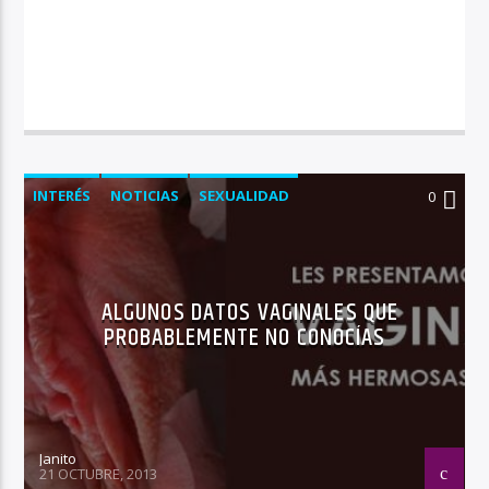
INTERÉS
NOTICIAS
SEXUALIDAD
0
ALGUNOS DATOS VAGINALES QUE
PROBABLEMENTE NO CONOCÍAS
Janito
21 OCTUBRE, 2013