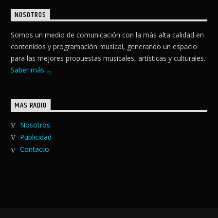
NOSOTROS
Somos un medio de comunicación con la más alta calidad en
contenidos y programación musical, generando un espacio
para las mejores propuestas musicales, artísticas y culturales.
Saber más
MAS RADIO
Nosotros
Publicidad
Contacto