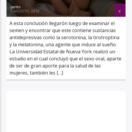
Janito
5 AGOSTO, 2013
A esta conclusión llegarón luego de examinar el
semen y encontrar que este contiene sustancias
antidepresivas como la serotonina, la tirotroptina
y la melatonina, una agente que induce al sueño.
La Universidad Estatal de Nueva York realizó un
estudio en el cual concluyó que el sexo oral, aparte
de ser de gran aporte para la salud de las
mujeres, también les […]