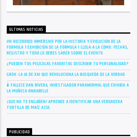
ÚLTIMAS NOTICIAS
UN RECORRIDO INMERSIVO POR LA HISTORIA Y EVOLUCIÓN DE LA
FÓRMULA 1 EXHIBICIÓN DE LA FÓRMULA 1 LLEGA A LA CDMX: FECHAS,
REGISTRO Y TODO LO DEBES SABER SOBRE EL EVENTO
¿PUEDEN TUS PELÍCULAS FAVORITAS DESCRIBIR TU PERSONALIDAD?
GROK: LA IA DE XAI QUE REVOLUCIONA LA BÚSQUEDA DE LA VERDAD
🕯 FALLECE DAN RIVERA, INVESTIGADOR PARANORMAL QUE EXHIBÍA A
LA MUÑECA ANNABELLE
¡QUE NO TE ENGAÑEN! APRENDE A IDENTIFICAR UNA VERDADERA
TORTILLA DE MAÍZ AZUL
PUBLICIDAD