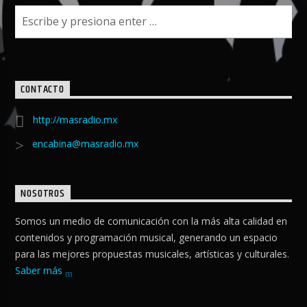
CONTACTO
http://masradio.mx
encabina@masradio.mx
NOSOTROS
Somos un medio de comunicación con la más alta calidad en
contenidos y programación musical, generando un espacio
para las mejores propuestas musicales, artísticas y culturales.
Saber más