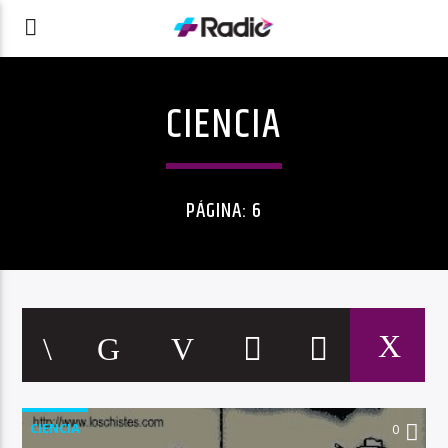
CIENCIA
PÁGINA: 6
CIENCIA
0