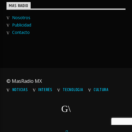
MAS RADIO
Nosotros
Publicidad
Contacto
© MasRadio MX
NOTICIAS
INTERÉS
TECNOLOGIA
CULTURA