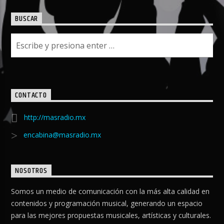
BUSCAR
CONTACTO
http://masradio.mx
encabina@masradio.mx
NOSOTROS
Somos un medio de comunicación con la más alta calidad en
contenidos y programación musical, generando un espacio
para las mejores propuestas musicales, artísticas y culturales.