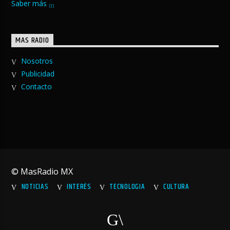
Saber más
MAS RADIO
Nosotros
Publicidad
Contacto
© MasRadio MX
NOTICIAS
INTERÉS
TECNOLOGIA
CULTURA