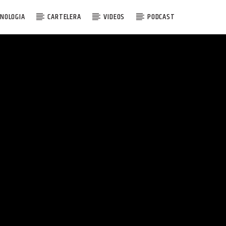
NOLOGIA
CARTELERA
VIDEOS
PODCAST