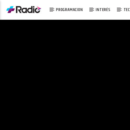
PROGRAMACION
INTERÉS
TEC