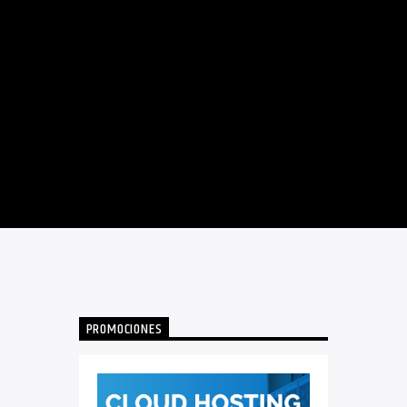
PROMOCIONES